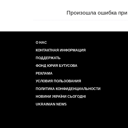
Произошла ошибка при 
О НАС
КОНТАКТНАЯ ИНФОРМАЦИЯ
ПОДДЕРЖАТЬ
ФОНД ЮРИЯ БУТУСОВА
РЕКЛАМА
УСЛОВИЯ ПОЛЬЗОВАНИЯ
ПОЛИТИКА КОНФИДЕНЦИАЛЬНОСТИ
НОВИНИ УКРАЇНИ СЬОГОДНІ
UKRAINIAN NEWS