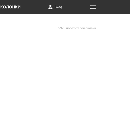
КОЛОНКИ
Вход
5375 посетителей онлайн