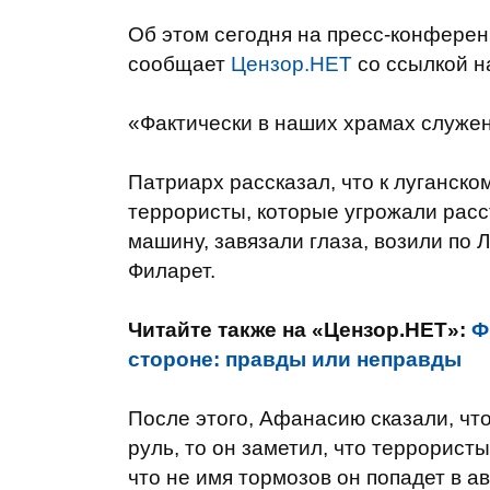
Об этом сегодня на пресс-конферен
сообщает
Цензор.НЕТ
со ссылкой 
«Фактически в наших храмах служен
Патриарх рассказал, что к луганс
террористы, которые угрожали расс
машину, завязали глаза, возили по Л
Филарет.
Читайте также на «Цензор.НЕТ»:
Ф
стороне: правды или неправды
После этого, Афанасию сказали, что
руль, то он заметил, что террорис
что не имя тормозов он попадет в ав