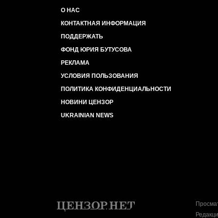
О НАС
КОНТАКТНАЯ ИНФОРМАЦИЯ
ПОДДЕРЖАТЬ
ФОНД ЮРИЯ БУТУСОВА
РЕКЛАМА
УСЛОВИЯ ПОЛЬЗОВАНИЯ
ПОЛИТИКА КОНФИДЕНЦИАЛЬНОСТИ
НОВИНИ ЦЕНЗОР
UKRAINIAN NEWS
Просмат
Редакци