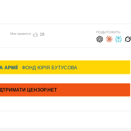
ПОДЫТОЖИТЬ:
Мне нравится
28