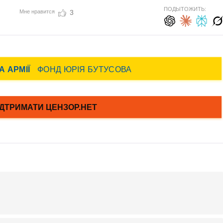
ПОДЫТОЖИТЬ:
Мне нравится
3