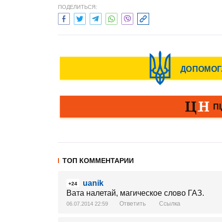
ПОДЕЛИТЬСЯ:
ТОП КОММЕНТАРИИ
uanik
+24
Вата налетай, магическое слово ГАЗ.
Ответить
Ссылка
06.07.2014 22:59