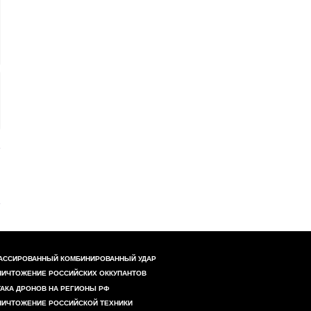
АССИРОВАННЫЙ КОМБИНИРОВАННЫЙ УДАР
НИЧТОЖЕНИЕ РОССИЙСКИХ ОККУПАНТОВ
ТАКА ДРОНОВ НА РЕГИОНЫ РФ
НИЧТОЖЕНИЕ РОССИЙСКОЙ ТЕХНИКИ