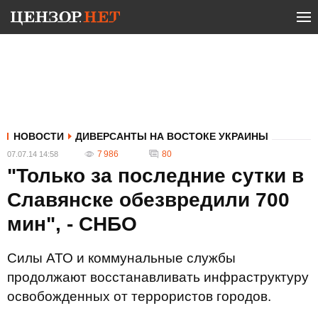
НОВОСТИ
ДИВЕРСАНТЫ НА ВОСТОКЕ УКРАИНЫ
7 986
80
07.07.14 14:58
"Только за последние сутки в
Славянске обезвредили 700
мин", - СНБО
Силы АТО и коммунальные службы
продолжают восстанавливать инфраструктуру
освобожденных от террористов городов.