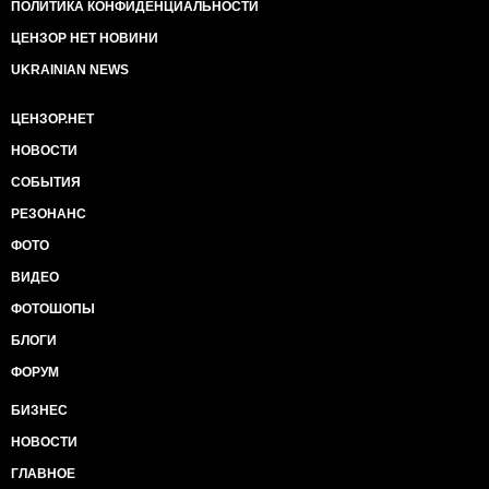
ПОЛИТИКА КОНФИДЕНЦИАЛЬНОСТИ
ЦЕНЗОР НЕТ НОВИНИ
UKRAINIAN NEWS
ЦЕНЗОР.НЕТ
НОВОСТИ
СОБЫТИЯ
РЕЗОНАНС
ФОТО
ВИДЕО
ФОТОШОПЫ
БЛОГИ
ФОРУМ
БИЗНЕС
НОВОСТИ
ГЛАВНОЕ