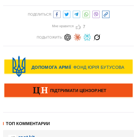
ПОДЕЛИТЬСЯ:
Мне нравится
7
ПОДЫТОЖИТЬ:
ТОП КОММЕНТАРИИ