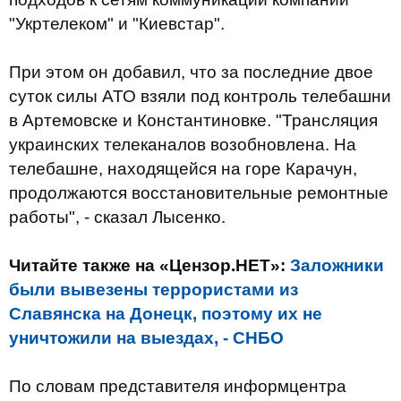
"Укртелеком" и "Киевстар".
При этом он добавил, что за последние двое
суток силы АТО взяли под контроль телебашни
в Артемовске и Константиновке.
"Трансляция
украинских телеканалов возобновлена. На
телебашне, находящейся на горе Карачун,
продолжаются восстановительные ремонтные
работы", - сказал Лысенко.
Читайте также на «Цензор.НЕТ»:
Заложники
были вывезены террористами из
Славянска на Донецк, поэтому их не
уничтожили на выездах, - СНБО
По словам представителя информцентра