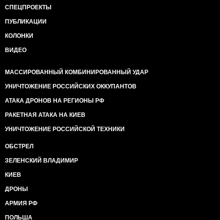
СПЕЦПРОЕКТЫ
ПУБЛИКАЦИИ
КОЛОНКИ
ВИДЕО
МАССИРОВАННЫЙ КОМБИНИРОВАННЫЙ УДАР
УНИЧТОЖЕНИЕ РОССИЙСКИХ ОККУПАНТОВ
АТАКА ДРОНОВ НА РЕГИОНЫ РФ
РАКЕТНАЯ АТАКА НА КИЕВ
УНИЧТОЖЕНИЕ РОССИЙСКОЙ ТЕХНИКИ
ОБСТРЕЛ
ЗЕЛЕНСКИЙ ВЛАДИМИР
КИЕВ
ДРОНЫ
АРМИЯ РФ
ПОЛЬША