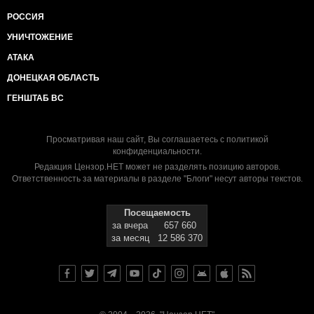
РОССИЯ
УНИЧТОЖЕНИЕ
АТАКА
ДОНЕЦКАЯ ОБЛАСТЬ
ГЕНШТАБ ВС
Просматривая наш сайт, Вы соглашаетесь с
политикой
конфиденциальности
.
Редакция Цензор.НЕТ может не разделять позицию авторов.
Ответственность за материалы в разделе "Блоги" несут авторы текстов.
Посещаемость
за вчера
657 660
за месяц
12 586 370