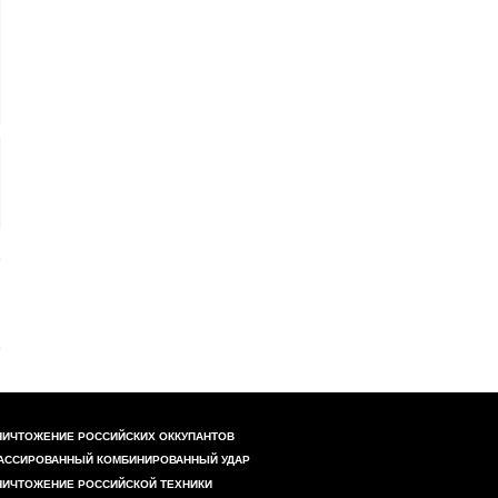
НИЧТОЖЕНИЕ РОССИЙСКИХ ОККУПАНТОВ
АССИРОВАННЫЙ КОМБИНИРОВАННЫЙ УДАР
НИЧТОЖЕНИЕ РОССИЙСКОЙ ТЕХНИКИ