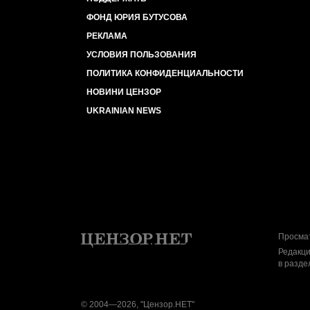
ФОНД ЮРИЯ БУТУСОВА
РЕКЛАМА
УСЛОВИЯ ПОЛЬЗОВАНИЯ
ПОЛИТИКА КОНФИДЕНЦИАЛЬНОСТИ
НОВИНИ ЦЕНЗОР
UKRAINIAN NEWS
Просмат
Редакци
в разде
© 2004—2026, "Цензор.НЕТ"