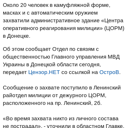
Около 20 человек в камуфляжной форме,
масках и с автоматическим оружием
захватили административное здание «Центра
оперативного реагирования милиции» (ЦОРМ)
в Донецке.
Об этом сообщает Отдел по связям с
общественностью Главного управления МВД
Украины в Донецкой области сегодня,
передает
Цензор.НЕТ
со ссылкой на
ОстроВ
.
Сообщение о захвате поступило в Ленинский
райотдел милиции от дежурного ЦОРМ,
расположенного на пр. Ленинский, 2б.
«Во время захвата никто из личного состава
не пострадал», - уточнили в областном Главке.