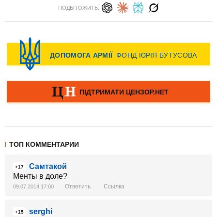
ПОДЫТОЖИТЬ:
ТОП КОММЕНТАРИИ
Самтакой
+17
Менты в доле?
Ответить
Ссылка
09.07.2014 17:00
serghi
+15