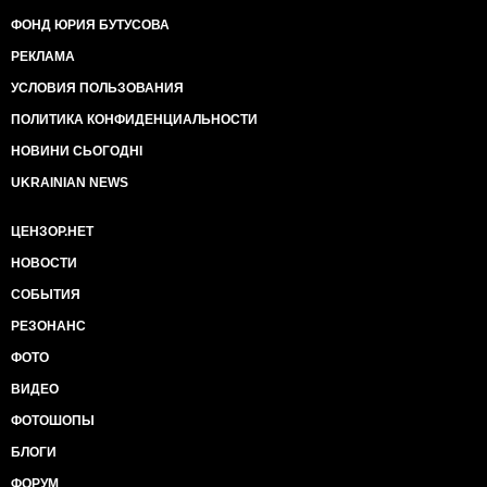
ФОНД ЮРИЯ БУТУСОВА
РЕКЛАМА
УСЛОВИЯ ПОЛЬЗОВАНИЯ
ПОЛИТИКА КОНФИДЕНЦИАЛЬНОСТИ
НОВИНИ СЬОГОДНІ
UKRAINIAN NEWS
ЦЕНЗОР.НЕТ
НОВОСТИ
СОБЫТИЯ
РЕЗОНАНС
ФОТО
ВИДЕО
ФОТОШОПЫ
БЛОГИ
ФОРУМ