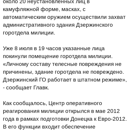
около 20 неустановленных лиц в
камуфляжной форме, масках, с
автоматическим оружием осуществили захват
административного здания Дзержинского
горотдела милиции.
Уже 8 июля в 19 часов указанные лица
покинули помещение горотдела милиции.
«Личному составу телесные повреждения не
причинены, здание горотдела не повреждено.
Дзержинский ГО работает в штатном режиме»,
- сообщает Главк.
Как сообщалось, Центр оперативного
реагирования милиции открылся в мае 2012
года в рамках подготовки Донецка к Евро-2012.
В его функции входит обеспечение