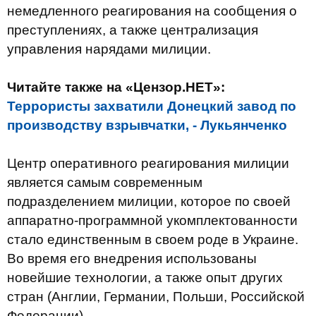
немедленного реагирования на сообщения о
преступлениях, а также централизация
управления нарядами милиции.
Читайте также на «Цензор.НЕТ»:
Террористы захватили Донецкий завод по
производству взрывчатки, - Лукьянченко
Центр оперативного реагирования милиции
является самым современным
подразделением милиции, которое по своей
аппаратно-программной укомплектованности
стало единственным в своем роде в Украине.
Во время его внедрения использованы
новейшие технологии, а также опыт других
стран (Англии, Германии, Польши, Российской
Федерации).