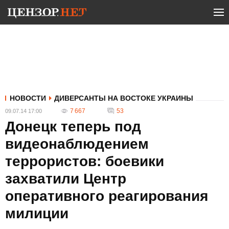
НОВОСТИ
ДИВЕРСАНТЫ НА ВОСТОКЕ УКРАИНЫ
7 667
53
09.07.14 17:00
Донецк теперь под
видеонаблюдением
террористов: боевики
захватили Центр
оперативного реагирования
милиции