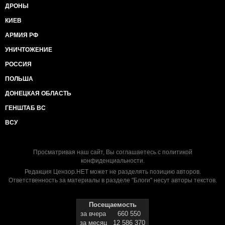
ДРОНЫ
КИЕВ
АРМИЯ РФ
УНИЧТОЖЕНИЕ
РОССИЯ
ПОЛЬША
ДОНЕЦКАЯ ОБЛАСТЬ
ГЕНШТАБ ВС
ВСУ
Просматривая наш сайт, Вы соглашаетесь с
политикой
конфиденциальности
.
Редакция Цензор.НЕТ может не разделять позицию авторов.
Ответственность за материалы в разделе "Блоги" несут авторы текстов.
Посещаемость
за вчера
660 550
за месяц
12 586 370