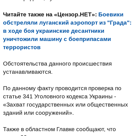
Читайте также на «Цензор.НЕТ»:
Боевики
обстреляли луганский аэропорт из "Града":
в ходе боя украинские десантники
уничтожили машину с боеприпасами
террористов
Обстоятельства данного происшествия
устанавливаются.
По данному факту проводится проверка по
статье 341 Уголовного кодекса Украины -
«Захват государственных или общественных
зданий или сооружений».
Также в областном Главке сообщают, что