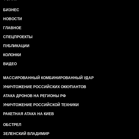
БИЗНЕС
НОВОСТИ
ГЛАВНОЕ
СПЕЦПРОЕКТЫ
ПУБЛИКАЦИИ
КОЛОНКИ
ВИДЕО
МАССИРОВАННЫЙ КОМБИНИРОВАННЫЙ УДАР
УНИЧТОЖЕНИЕ РОССИЙСКИХ ОККУПАНТОВ
АТАКА ДРОНОВ НА РЕГИОНЫ РФ
УНИЧТОЖЕНИЕ РОССИЙСКОЙ ТЕХНИКИ
РАКЕТНАЯ АТАКА НА КИЕВ
ОБСТРЕЛ
ЗЕЛЕНСКИЙ ВЛАДИМИР