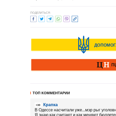
ПОДЕЛИТЬСЯ:
ТОП КОММЕНТАРИИ
Крапка
+30
В Одессе насчитали уже...мэр рыг уголовн
Я знаю как считают и как меняют бюллете