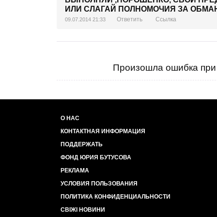
ИЛИ СЛАГАЙ ПОЛНОМОЧИЯ ЗА ОБМАН
Ответить
Ссылка
09.07.2014 21:33
Произошла ошибка при 
О НАС
КОНТАКТНАЯ ИНФОРМАЦИЯ
ПОДДЕРЖАТЬ
ФОНД ЮРИЯ БУТУСОВА
РЕКЛАМА
УСЛОВИЯ ПОЛЬЗОВАНИЯ
ПОЛИТИКА КОНФИДЕНЦИАЛЬНОСТИ
СВІЖІ НОВИНИ