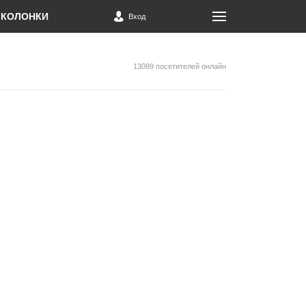
КОЛОНКИ
Вход
13089 посетителей онлайн