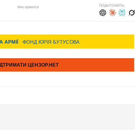
ПОДЫТОЖИТЬ:
Мне нравится