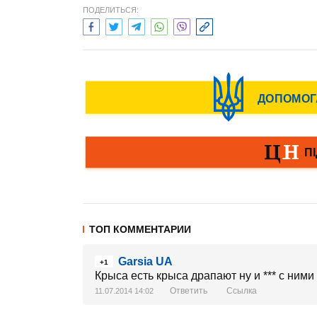
ПОДЕЛИТЬСЯ:
ТОП КОММЕНТАРИИ
Garsia UA
+1
Крыса есть крыса драпают ну и *** с ними
Ответить
Ссылка
11.07.2014 14:02