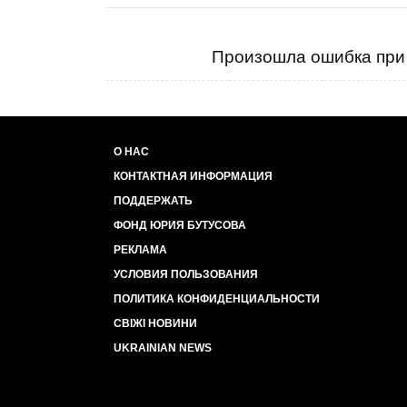
Произошла ошибка при 
О НАС
КОНТАКТНАЯ ИНФОРМАЦИЯ
ПОДДЕРЖАТЬ
ФОНД ЮРИЯ БУТУСОВА
РЕКЛАМА
УСЛОВИЯ ПОЛЬЗОВАНИЯ
ПОЛИТИКА КОНФИДЕНЦИАЛЬНОСТИ
СВІЖІ НОВИНИ
UKRAINIAN NEWS