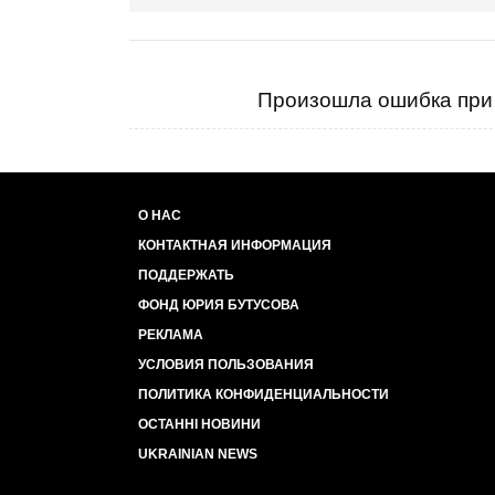
Произошла ошибка при 
О НАС
КОНТАКТНАЯ ИНФОРМАЦИЯ
ПОДДЕРЖАТЬ
ФОНД ЮРИЯ БУТУСОВА
РЕКЛАМА
УСЛОВИЯ ПОЛЬЗОВАНИЯ
ПОЛИТИКА КОНФИДЕНЦИАЛЬНОСТИ
ОСТАННІ НОВИНИ
UKRAINIAN NEWS