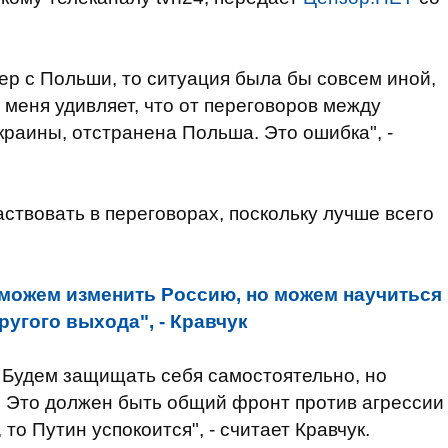
ер с Польши, то ситуация была бы совсем иной,
 меня удивляет, что от переговоров между
раины, отстранена Польша. Это ошибка", -
ствовать в переговорах, поскольку лучше всего
можем изменить Россию, но можем научиться
ругого выхода", - Кравчук
. Будем защищать себя самостоятельно, но
. Это должен быть общий фронт против агрессии
 то Путин успокоится", - считает Кравчук.