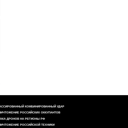
АССИРОВАННЫЙ КОМБИНИРОВАННЫЙ УДАР
НИЧТОЖЕНИЕ РОССИЙСКИХ ОККУПАНТОВ
ТАКА ДРОНОВ НА РЕГИОНЫ РФ
НИЧТОЖЕНИЕ РОССИЙСКОЙ ТЕХНИКИ