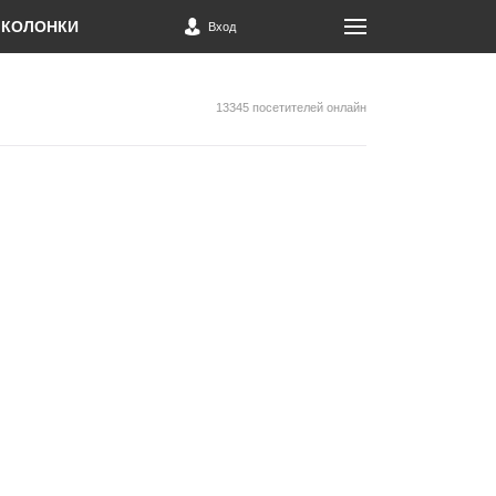
КОЛОНКИ
Вход
13345 посетителей онлайн