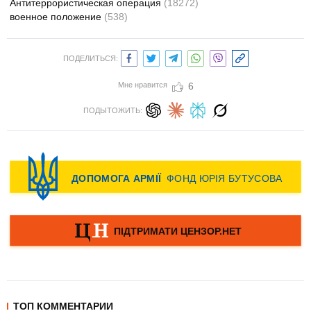
Антитеррористическая операция
(18272)
военное положение
(538)
ПОДЕЛИТЬСЯ:
Мне нравится
6
ПОДЫТОЖИТЬ:
ТОП КОММЕНТАРИИ