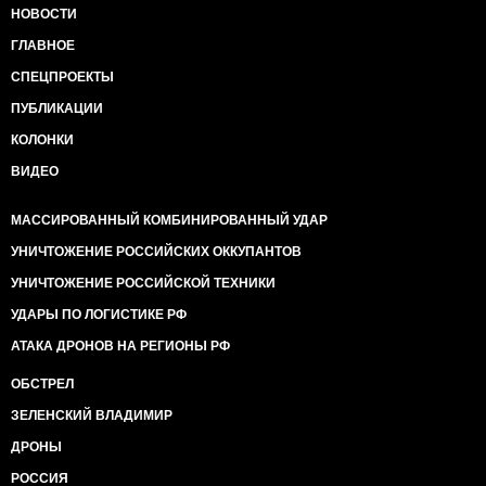
НОВОСТИ
ГЛАВНОЕ
СПЕЦПРОЕКТЫ
ПУБЛИКАЦИИ
КОЛОНКИ
ВИДЕО
МАССИРОВАННЫЙ КОМБИНИРОВАННЫЙ УДАР
УНИЧТОЖЕНИЕ РОССИЙСКИХ ОККУПАНТОВ
УНИЧТОЖЕНИЕ РОССИЙСКОЙ ТЕХНИКИ
УДАРЫ ПО ЛОГИСТИКЕ РФ
АТАКА ДРОНОВ НА РЕГИОНЫ РФ
ОБСТРЕЛ
ЗЕЛЕНСКИЙ ВЛАДИМИР
ДРОНЫ
РОССИЯ