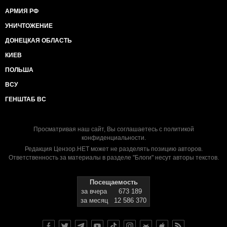
АРМИЯ РФ
УНИЧТОЖЕНИЕ
ДОНЕЦКАЯ ОБЛАСТЬ
КИЕВ
ПОЛЬША
ВСУ
ГЕНШТАБ ВС
Просматривая наш сайт, Вы соглашаетесь с
политикой
конфиденциальности
.
Редакция Цензор.НЕТ может не разделять позицию авторов.
Ответственность за материалы в разделе "Блоги" несут авторы текстов.
Посещаемость
за вчера
673 189
за месяц
12 586 370