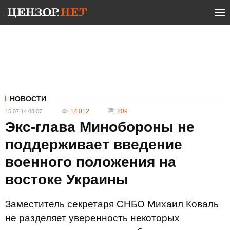
НОВОСТИ
14 012
209
15.07.14 08:07
Экс-глава Минобороны не
поддерживает введение
военного положения на
востоке Украины
Заместитель секретаря СНБО Михаил Коваль
не разделяет уверенность некоторых