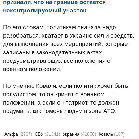
признали, что на границе остается
неконтролируемый участок
По его словам, политикам сначала надо
разобраться, хватает в Украине сил и средств,
для выполнения всех мероприятий, которые
записаны в законодательных актах,
предусматривающих все положения о
военном положении.
По мнению Коваля, если политик хочет быть
популистом, то он кричит о военном
положении, а если он патриот, то должен
подумать, как помочь людям в зоне АТО.
Альфа
(2767)
СБУ
(21341)
Украина
(41850)
Коваль
(107)