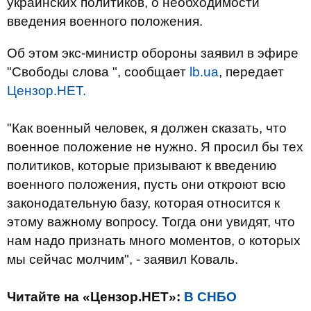
украинских политиков, о необходимости
введения военного положения.
Об этом экс-министр обороны заявил в эфире
"Свободы слова ", сообщает
lb.ua
, передает
Цензор.НЕТ.
"Как военный человек, я должен сказать, что
военное положение не нужно. Я просил бы тех
политиков, которые призывают к введению
военного положения, пусть они откроют всю
законодательную базу, которая относится к
этому важному вопросу. Тогда они увидят, что
нам надо признать много моментов, о которых
мы сейчас молчим", - заявил Коваль.
Читайте на «Цензор.НЕТ»:
В СНБО