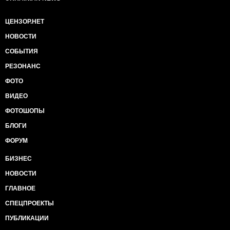
ЦЕНЗОР.НЕТ
НОВОСТИ
СОБЫТИЯ
РЕЗОНАНС
ФОТО
ВИДЕО
ФОТОШОПЫ
БЛОГИ
ФОРУМ
БИЗНЕС
НОВОСТИ
ГЛАВНОЕ
СПЕЦПРОЕКТЫ
ПУБЛИКАЦИИ