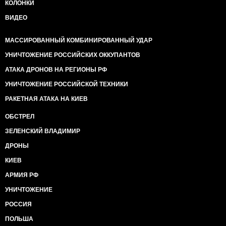
КОЛОНКИ
ВИДЕО
МАССИРОВАННЫЙ КОМБИНИРОВАННЫЙ УДАР
УНИЧТОЖЕНИЕ РОССИЙСКИХ ОККУПАНТОВ
АТАКА ДРОНОВ НА РЕГИОНЫ РФ
УНИЧТОЖЕНИЕ РОССИЙСКОЙ ТЕХНИКИ
РАКЕТНАЯ АТАКА НА КИЕВ
ОБСТРЕЛ
ЗЕЛЕНСКИЙ ВЛАДИМИР
ДРОНЫ
КИЕВ
АРМИЯ РФ
УНИЧТОЖЕНИЕ
РОССИЯ
ПОЛЬША