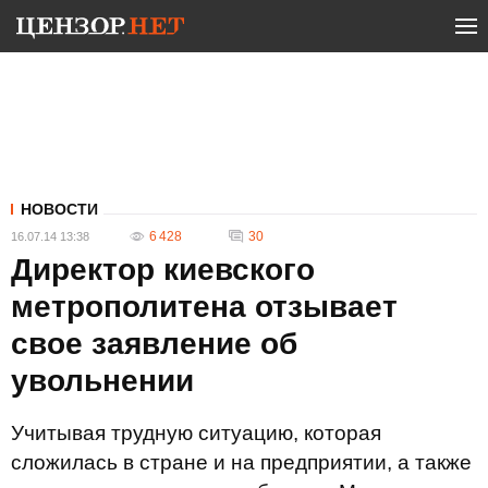
НОВОСТИ
6 428
30
16.07.14 13:38
Директор киевского
метрополитена отзывает
свое заявление об
увольнении
Учитывая трудную ситуацию, которая
сложилась в стране и на предприятии, а также