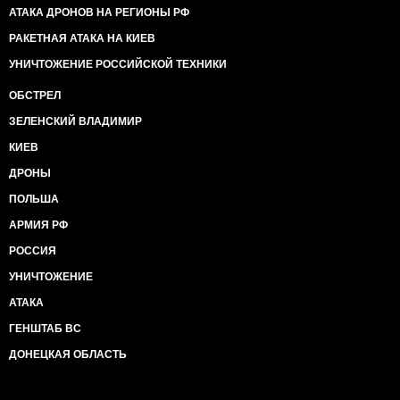
АТАКА ДРОНОВ НА РЕГИОНЫ РФ
РАКЕТНАЯ АТАКА НА КИЕВ
УНИЧТОЖЕНИЕ РОССИЙСКОЙ ТЕХНИКИ
ОБСТРЕЛ
ЗЕЛЕНСКИЙ ВЛАДИМИР
КИЕВ
ДРОНЫ
ПОЛЬША
АРМИЯ РФ
РОССИЯ
УНИЧТОЖЕНИЕ
АТАКА
ГЕНШТАБ ВС
ДОНЕЦКАЯ ОБЛАСТЬ