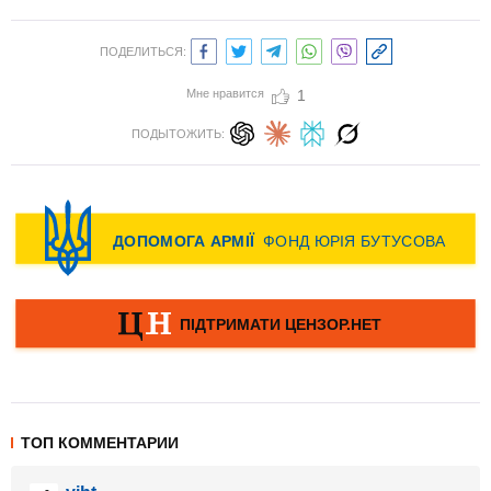
ПОДЕЛИТЬСЯ:
Мне нравится
1
ПОДЫТОЖИТЬ:
ТОП КОММЕНТАРИИ