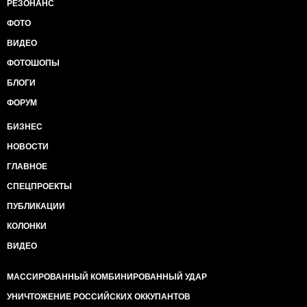
РЕЗОНАНС
ФОТО
ВИДЕО
ФОТОШОПЫ
БЛОГИ
ФОРУМ
БИЗНЕС
НОВОСТИ
ГЛАВНОЕ
СПЕЦПРОЕКТЫ
ПУБЛИКАЦИИ
КОЛОНКИ
ВИДЕО
МАССИРОВАННЫЙ КОМБИНИРОВАННЫЙ УДАР
УНИЧТОЖЕНИЕ РОССИЙСКИХ ОККУПАНТОВ