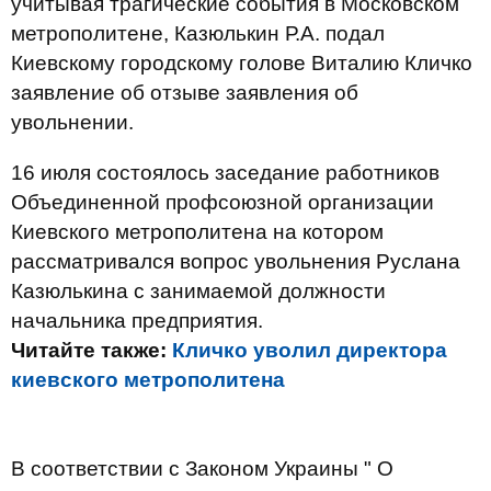
учитывая трагические события в Московском
метрополитене, Казюлькин Р.А. подал
Киевскому городскому голове Виталию Кличко
заявление об отзыве заявления об
увольнении.
16 июля состоялось заседание работников
Объединенной профсоюзной организации
Киевского метрополитена на котором
рассматривался вопрос увольнения Руслана
Казюлькина с занимаемой должности
начальника предприятия.
Читайте также:
Кличко уволил директора
киевского метрополитена
В соответствии с Законом Украины " О