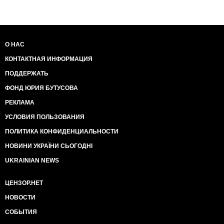
О НАС
КОНТАКТНАЯ ИНФОРМАЦИЯ
ПОДДЕРЖАТЬ
ФОНД ЮРИЯ БУТУСОВА
РЕКЛАМА
УСЛОВИЯ ПОЛЬЗОВАНИЯ
ПОЛИТИКА КОНФИДЕНЦИАЛЬНОСТИ
НОВИНИ УКРАЇНИ СЬОГОДНІ
UKRAINIAN NEWS
ЦЕНЗОР.НЕТ
НОВОСТИ
СОБЫТИЯ