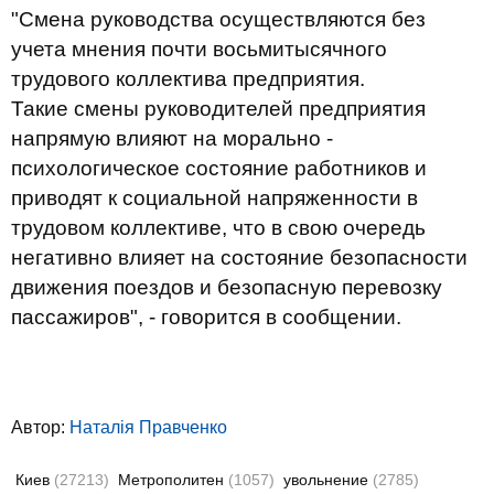
"Смена руководства осуществляются без
учета мнения почти восьмитысячного
трудового коллектива предприятия.
Такие смены руководителей предприятия
напрямую влияют на морально -
психологическое состояние работников и
приводят к социальной напряженности в
трудовом коллективе, что в свою очередь
негативно влияет на состояние безопасности
движения поездов и безопасную перевозку
пассажиров", - говорится в сообщении.
Автор:
Наталія Правченко
Киев
(27213)
Метрополитен
(1057)
увольнение
(2785)