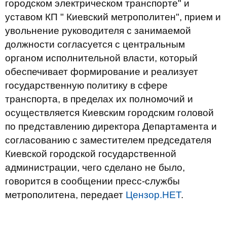
городском электрическом транспорте" и
уставом КП " Киевский метрополитен", прием и
увольнение руководителя с занимаемой
должности согласуется с центральным
органом исполнительной власти, который
обеспечивает формирование и реализует
государственную политику в сфере
транспорта, в пределах их полномочий и
осуществляется Киевским городским головой
по представлению директора Департамента и
согласованию с заместителем председателя
Киевской городской государственной
администрации, чего сделано не было,
говорится в сообщении пресс-службы
метрополитена, передает
Цензор.НЕТ
.