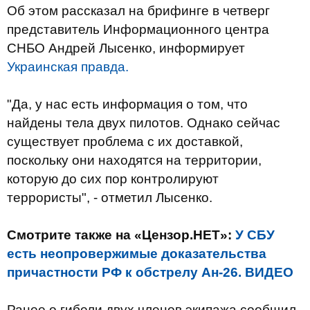
Об этом рассказал на брифинге в четверг
представитель Информационного центра
СНБО Андрей Лысенко, информирует
Украинская правда.
"Да, у нас есть информация о том, что
найдены тела двух пилотов. Однако сейчас
существует проблема с их доставкой,
поскольку они находятся на территории,
которую до сих пор контролируют
террористы", - отметил Лысенко.
Смотрите также на «Цензор.НЕТ»:
У СБУ
есть неопровержимые доказательства
причастности РФ к обстрелу Ан-26. ВИДЕО
Ранее о гибели двух членов экипажа сообщил