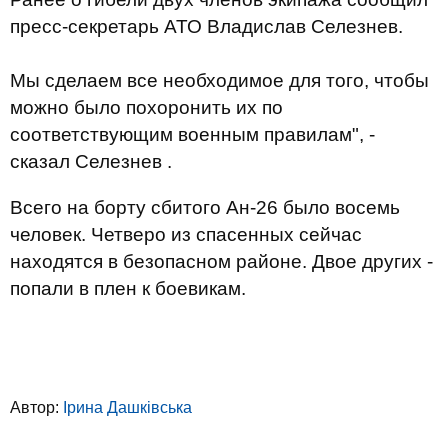
пресс-секретарь АТО Владислав Селезнев.
Мы сделаем все необходимое для того, чтобы
можно было похоронить их по
соответствующим военным правилам", -
сказал Селезнев .
Всего на борту сбитого Ан-26 было восемь
человек. Четверо из спасенных сейчас
находятся в безопасном районе. Двое других -
попали в плен к боевикам.
Автор:
Ірина Дашківська