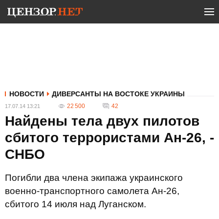
НОВОСТИ
ДИВЕРСАНТЫ НА ВОСТОКЕ УКРАИНЫ
22 500
42
17.07.14 13:21
Найдены тела двух пилотов
сбитого террористами Ан-26, -
СНБО
Погибли два члена экипажа украинского
военно-транспортного самолета Ан-26,
сбитого 14 июля над Луганском.