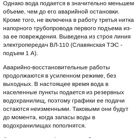
Однако вода подается в значительно меньшем
объеме, чем до его аварийной остановки.
Кроме того, не включена в работу третья нитка
напорного трубопровода первого подъема из-
за ее повреждения. Выведена из строя линия
электропередач ВЛ-110 (Славянская ТЭС -
подъем 1 А).
Аварийно-восстановительные работы
продолжаются в усиленном режиме, без
выходных. В настоящее время вода в
населенные пункты подается из резервных
водохранилищ, поэтому графики ее подачи
остаются неизменными. Таковыми они будут
до момента, когда запасы воды в
водохранилищах пополнятся.