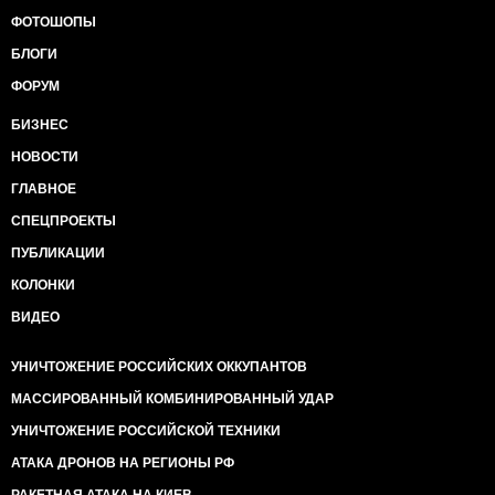
ФОТОШОПЫ
БЛОГИ
ФОРУМ
БИЗНЕС
НОВОСТИ
ГЛАВНОЕ
СПЕЦПРОЕКТЫ
ПУБЛИКАЦИИ
КОЛОНКИ
ВИДЕО
УНИЧТОЖЕНИЕ РОССИЙСКИХ ОККУПАНТОВ
МАССИРОВАННЫЙ КОМБИНИРОВАННЫЙ УДАР
УНИЧТОЖЕНИЕ РОССИЙСКОЙ ТЕХНИКИ
АТАКА ДРОНОВ НА РЕГИОНЫ РФ