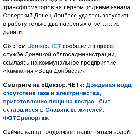
трансформаторов на первом подъеме канала
Северский Донец-Донбасс удалось запустить
в работу только два насосных агрегата из
девяти.
Об этом
Цензор.НЕТ
сообщили в пресс-
службе Донецкой облгосадминистрации,
ссылаясь на коммунальное предприятие
«Кампания «Вода Донбасса».
Смотрите на «Цензор.НЕТ»:
Дождевая вода,
отсутствие газа и электричества,
приготовление пищи на костре - быт
оставшиеся в Славянске жителей.
ФОТОрепортаж
Сейчас канал продолжает наполняться водой.