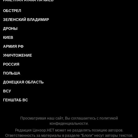
РАКЕТНАЯ АТАКА НА КИЕВ
ОБСТРЕЛ
ЗЕЛЕНСКИЙ ВЛАДИМИР
ДРОНЫ
КИЕВ
АРМИЯ РФ
УНИЧТОЖЕНИЕ
РОССИЯ
ПОЛЬША
ДОНЕЦКАЯ ОБЛАСТЬ
ВСУ
ГЕНШТАБ ВС
Просматривая наш сайт, Вы соглашаетесь с
политикой
конфиденциальности
.
Редакция Цензор.НЕТ может не разделять позицию авторов.
Ответственность за материалы в разделе "Блоги" несут авторы текстов.