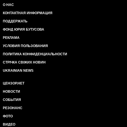
О НАС
КОНТАКТНАЯ ИНФОРМАЦИЯ
ПОДДЕРЖАТЬ
ФОНД ЮРИЯ БУТУСОВА
РЕКЛАМА
УСЛОВИЯ ПОЛЬЗОВАНИЯ
ПОЛИТИКА КОНФИДЕНЦИАЛЬНОСТИ
СТРІЧКА СВІЖИХ НОВИН
UKRAINIAN NEWS
ЦЕНЗОР.НЕТ
НОВОСТИ
СОБЫТИЯ
РЕЗОНАНС
ФОТО
ВИДЕО