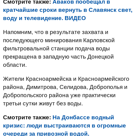
Смотрите также:
Аваков пообещал в
кратчайшие сроки вернуть в Славянск свет,
воду и телевидение. ВИДЕО
Напомним, что в результате захвата и
последующего минирования Карловской
фильтровальной станции подача воды
прекращена в западную часть Донецкой
области.
Жители Красноармейска и Красноармейского
района, Димитрова, Селидова, Доброполья и
Добропольского района уже практически
третьи сутки живут без воды.
Смотрите также:
На Донбассе водный
кризис: люди выстраиваются в огромные
очереди за привозной водой.