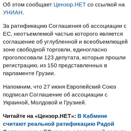
Об этом сообщает
Цензор.НЕТ
со ссылкой на
УНИАН
.
За ратификацию Соглашения об ассоциации с
ЕС, неотъемлемой частью которого является
соглашение об углубленной и всеобъемлющей
зоне свободной торговли, единогласно
проголосовали 123 депутата, которые прошли
регистрацию, из 150 представленных в
парламенте Грузии.
Напомним, что 27 июня Европейский Союз
подписал Соглашение об ассоциации с
Украиной, Молдовой и Грузией.
Читайте на «Цензор.НЕТ»:
В Кабмине
считают реальной ратификацию Радой