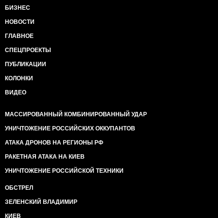
БИЗНЕС
НОВОСТИ
ГЛАВНОЕ
СПЕЦПРОЕКТЫ
ПУБЛИКАЦИИ
КОЛОНКИ
ВИДЕО
МАССИРОВАННЫЙ КОМБИНИРОВАННЫЙ УДАР
УНИЧТОЖЕНИЕ РОССИЙСКИХ ОККУПАНТОВ
АТАКА ДРОНОВ НА РЕГИОНЫ РФ
РАКЕТНАЯ АТАКА НА КИЕВ
УНИЧТОЖЕНИЕ РОССИЙСКОЙ ТЕХНИКИ
ОБСТРЕЛ
ЗЕЛЕНСКИЙ ВЛАДИМИР
КИЕВ