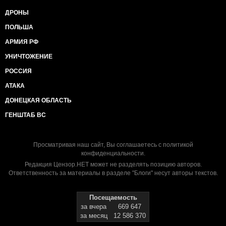
ДРОНЫ
ПОЛЬША
АРМИЯ РФ
УНИЧТОЖЕНИЕ
РОССИЯ
АТАКА
ДОНЕЦКАЯ ОБЛАСТЬ
ГЕНШТАБ ВС
Просматривая наш сайт, Вы соглашаетесь с
политикой
конфиденциальности
.
Редакция Цензор.НЕТ может не разделять позицию авторов.
Ответственность за материалы в разделе "Блоги" несут авторы текстов.
Посещаемость
за вчера
669 647
за месяц
12 586 370