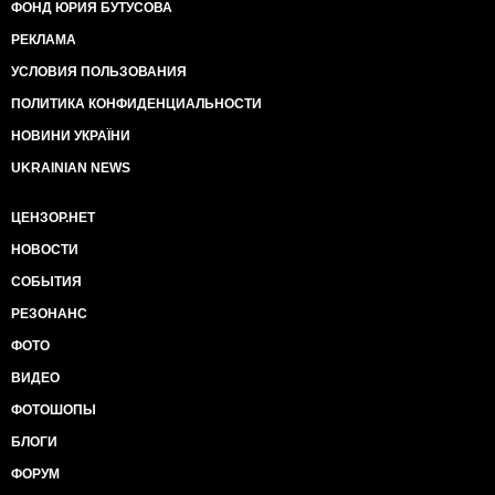
ФОНД ЮРИЯ БУТУСОВА
РЕКЛАМА
УСЛОВИЯ ПОЛЬЗОВАНИЯ
ПОЛИТИКА КОНФИДЕНЦИАЛЬНОСТИ
НОВИНИ УКРАЇНИ
UKRAINIAN NEWS
ЦЕНЗОР.НЕТ
НОВОСТИ
СОБЫТИЯ
РЕЗОНАНС
ФОТО
ВИДЕО
ФОТОШОПЫ
БЛОГИ
ФОРУМ