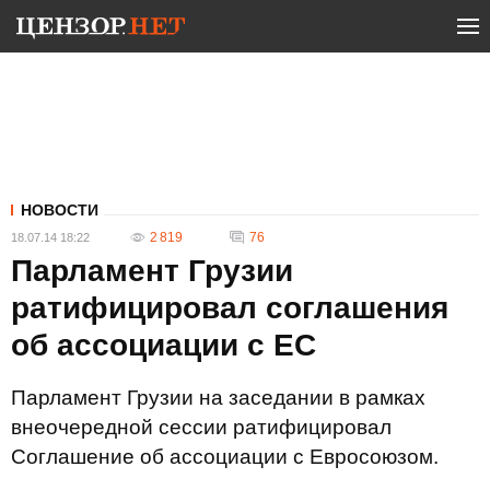
НОВОСТИ
2 819
76
18.07.14 18:22
Парламент Грузии
ратифицировал соглашения
об ассоциации с ЕС
Парламент Грузии на заседании в рамках
внеочередной сессии ратифицировал
Соглашение об ассоциации с Евросоюзом.