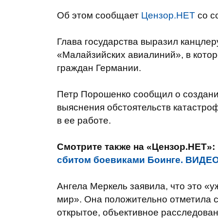
Об этом сообщает
Цензор.НЕТ
со с
Глава государства выразил канцлер
«Малайзийских авиалиний», в котор
граждан Германии.
Петр Порошенко сообщил о создани
выяснения обстоятельств катастроф
в ее работе.
Смотрите также на «Цензор.НЕТ»:
сбитом боевиками Боинге. ВИДЕ
Ангела Меркель заявила, что это «у
мир». Она положительно отметила 
открытое, объективное расследован