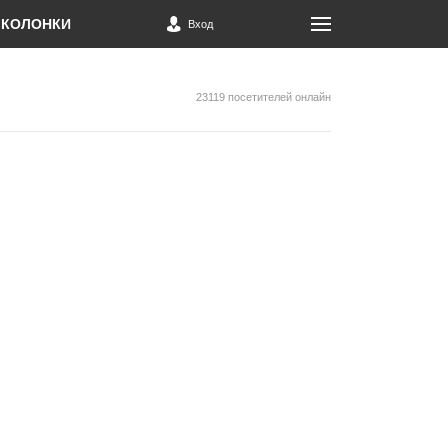
КОЛОНКИ
Вход
23119 посетителей онлайн