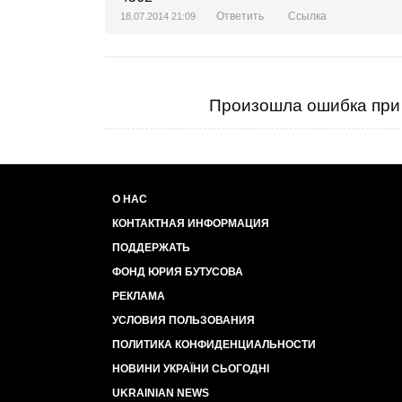
Ответить
Ссылка
18.07.2014 21:09
Произошла ошибка при 
О НАС
КОНТАКТНАЯ ИНФОРМАЦИЯ
ПОДДЕРЖАТЬ
ФОНД ЮРИЯ БУТУСОВА
РЕКЛАМА
УСЛОВИЯ ПОЛЬЗОВАНИЯ
ПОЛИТИКА КОНФИДЕНЦИАЛЬНОСТИ
НОВИНИ УКРАЇНИ СЬОГОДНІ
UKRAINIAN NEWS