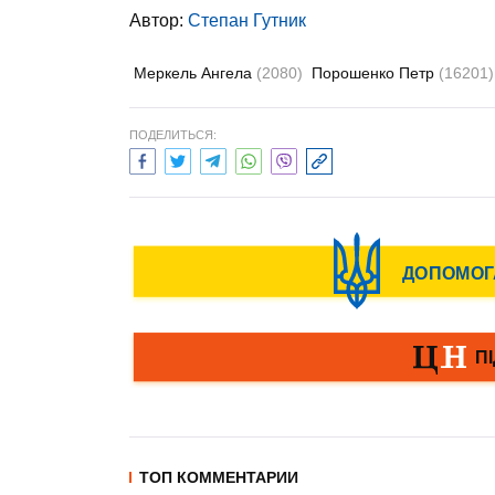
Автор:
Степан Гутник
Меркель Ангела
(2080)
Порошенко Петр
(16201)
ПОДЕЛИТЬСЯ:
ТОП КОММЕНТАРИИ