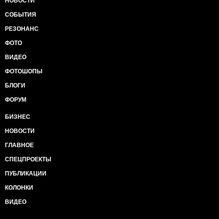
НОВОСТИ
СОБЫТИЯ
РЕЗОНАНС
ФОТО
ВИДЕО
ФОТОШОПЫ
БЛОГИ
ФОРУМ
БИЗНЕС
НОВОСТИ
ГЛАВНОЕ
СПЕЦПРОЕКТЫ
ПУБЛИКАЦИИ
КОЛОНКИ
ВИДЕО