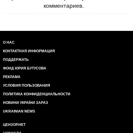
комментариев.
О НАС
КОНТАКТНАЯ ИНФОРМАЦИЯ
ПОДДЕРЖАТЬ
ФОНД ЮРИЯ БУТУСОВА
РЕКЛАМА
УСЛОВИЯ ПОЛЬЗОВАНИЯ
ПОЛИТИКА КОНФИДЕНЦИАЛЬНОСТИ
НОВИНИ УКРАЇНИ ЗАРАЗ
UKRAINIAN NEWS
ЦЕНЗОР.НЕТ