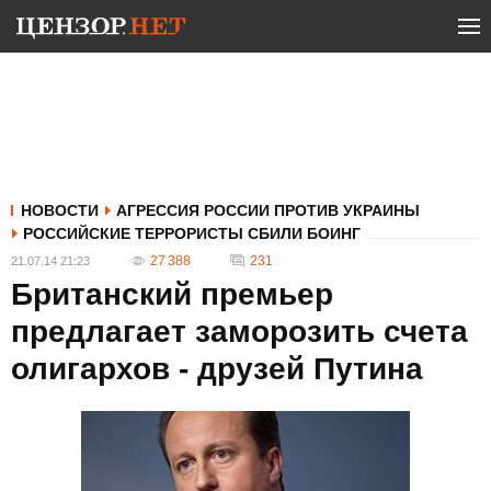
НОВОСТИ
АГРЕССИЯ РОССИИ ПРОТИВ УКРАИНЫ
РОССИЙСКИЕ ТЕРРОРИСТЫ СБИЛИ БОИНГ
27 388
231
21.07.14 21:23
Британский премьер
предлагает заморозить счета
олигархов - друзей Путина