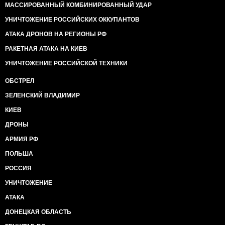
МАССИРОВАННЫЙ КОМБИНИРОВАННЫЙ УДАР
УНИЧТОЖЕНИЕ РОССИЙСКИХ ОККУПАНТОВ
АТАКА ДРОНОВ НА РЕГИОНЫ РФ
РАКЕТНАЯ АТАКА НА КИЕВ
УНИЧТОЖЕНИЕ РОССИЙСКОЙ ТЕХНИКИ
ОБСТРЕЛ
ЗЕЛЕНСКИЙ ВЛАДИМИР
КИЕВ
ДРОНЫ
АРМИЯ РФ
ПОЛЬША
РОССИЯ
УНИЧТОЖЕНИЕ
АТАКА
ДОНЕЦКАЯ ОБЛАСТЬ