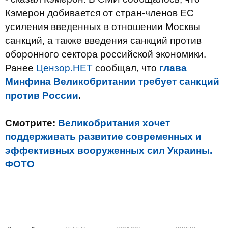
Кэмерон добивается от стран-членов ЕС
усиления введенных в отношении Москвы
санкций, а также введения санкций против
оборонного сектора российской экономики.
Ранее
Цензор.НЕТ
сообщал, что
глава
Минфина Великобритании требует санкций
против России
.
Смотрите:
Великобритания хочет
поддерживать развитие современных и
эффективных вооруженных сил Украины.
ФОТО