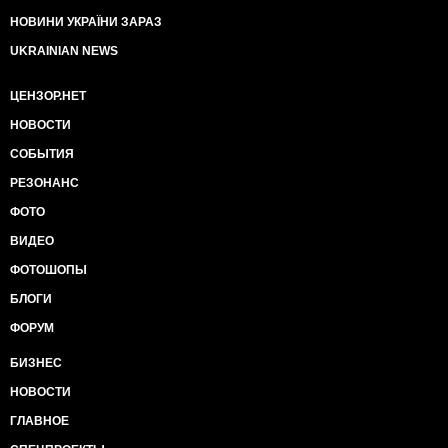
НОВИНИ УКРАЇНИ ЗАРАЗ
UKRAINIAN NEWS
ЦЕНЗОР.НЕТ
НОВОСТИ
СОБЫТИЯ
РЕЗОНАНС
ФОТО
ВИДЕО
ФОТОШОПЫ
БЛОГИ
ФОРУМ
БИЗНЕС
НОВОСТИ
ГЛАВНОЕ