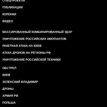
СПЕЦПРОЕКТЫ
ПУБЛИКАЦИИ
КОЛОНКИ
ВИДЕО
МАССИРОВАННЫЙ КОМБИНИРОВАННЫЙ УДАР
УНИЧТОЖЕНИЕ РОССИЙСКИХ ОККУПАНТОВ
РАКЕТНАЯ АТАКА НА КИЕВ
АТАКА ДРОНОВ НА РЕГИОНЫ РФ
УНИЧТОЖЕНИЕ РОССИЙСКОЙ ТЕХНИКИ
ОБСТРЕЛ
КИЕВ
ЗЕЛЕНСКИЙ ВЛАДИМИР
ДРОНЫ
АРМИЯ РФ
ПОЛЬША