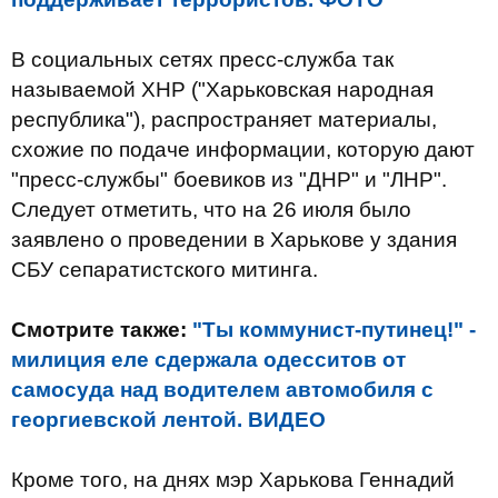
В социальных сетях пресс-служба так
называемой ХНР ("Харьковская народная
республика"), распространяет материалы,
схожие по подаче информации, которую дают
"пресс-службы" боевиков из "ДНР" и "ЛНР".
Следует отметить, что на 26 июля было
заявлено о проведении в Харькове у здания
СБУ сепаратистского митинга.
Смотрите также:
"Ты коммунист-путинец!" -
милиция еле сдержала одесситов от
самосуда над водителем автомобиля с
георгиевской лентой. ВИДЕО
Кроме того, на днях мэр Харькова Геннадий