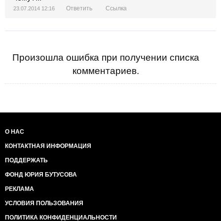
Ответить
Ссылка
23.07.2014 12:16
Произошла ошибка при получении списка
комментариев.
О НАС
КОНТАКТНАЯ ИНФОРМАЦИЯ
ПОДДЕРЖАТЬ
ФОНД ЮРИЯ БУТУСОВА
РЕКЛАМА
УСЛОВИЯ ПОЛЬЗОВАНИЯ
ПОЛИТИКА КОНФИДЕНЦИАЛЬНОСТИ