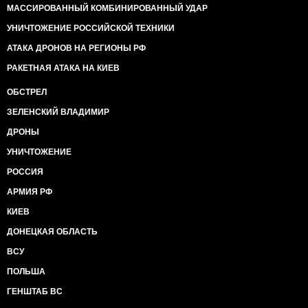
МАССИРОВАННЫЙ КОМБИНИРОВАННЫЙ УДАР
УНИЧТОЖЕНИЕ РОССИЙСКОЙ ТЕХНИКИ
АТАКА ДРОНОВ НА РЕГИОНЫ РФ
РАКЕТНАЯ АТАКА НА КИЕВ
ОБСТРЕЛ
ЗЕЛЕНСКИЙ ВЛАДИМИР
ДРОНЫ
УНИЧТОЖЕНИЕ
РОССИЯ
АРМИЯ РФ
КИЕВ
ДОНЕЦКАЯ ОБЛАСТЬ
ВСУ
ПОЛЬША
ГЕНШТАБ ВС