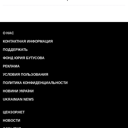
О НАС
КОНТАКТНАЯ ИНФОРМАЦИЯ
ПОДДЕРЖАТЬ
ФОНД ЮРИЯ БУТУСОВА
РЕКЛАМА
УСЛОВИЯ ПОЛЬЗОВАНИЯ
ПОЛИТИКА КОНФИДЕНЦИАЛЬНОСТИ
НОВИНИ УКРАЇНИ
UKRAINIAN NEWS
ЦЕНЗОР.НЕТ
НОВОСТИ