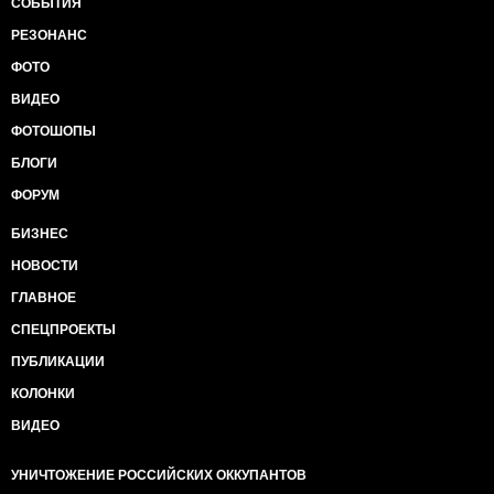
СОБЫТИЯ
РЕЗОНАНС
ФОТО
ВИДЕО
ФОТОШОПЫ
БЛОГИ
ФОРУМ
БИЗНЕС
НОВОСТИ
ГЛАВНОЕ
СПЕЦПРОЕКТЫ
ПУБЛИКАЦИИ
КОЛОНКИ
ВИДЕО
УНИЧТОЖЕНИЕ РОССИЙСКИХ ОККУПАНТОВ