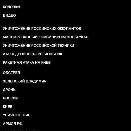
КОЛОНКИ
ВИДЕО
УНИЧТОЖЕНИЕ РОССИЙСКИХ ОККУПАНТОВ
МАССИРОВАННЫЙ КОМБИНИРОВАННЫЙ УДАР
УНИЧТОЖЕНИЕ РОССИЙСКОЙ ТЕХНИКИ
АТАКА ДРОНОВ НА РЕГИОНЫ РФ
РАКЕТНАЯ АТАКА НА КИЕВ
ОБСТРЕЛ
ЗЕЛЕНСКИЙ ВЛАДИМИР
ДРОНЫ
РОССИЯ
КИЕВ
УНИЧТОЖЕНИЕ
АРМИЯ РФ