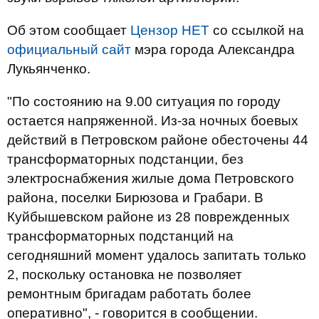
Об этом сообщает
Цензор НЕТ
со ссылкой на
официальный сайт
мэра города Александра
Лукьянченко.
"По состоянию на 9.00 ситуация по городу
остается напряженной. Из-за ночных боевых
действий в Петровском районе обесточены 44
трансформаторных подстанции, без
электроснабжения жилые дома Петровского
района, поселки Бирюзова и Грабари. В
Куйбышевском районе из 28 поврежденных
трансформаторных подстанций на
сегодняшний момент удалось запитать только
2, поскольку остановка не позволяет
ремонтным бригадам работать более
оперативно", - говорится в сообщении.