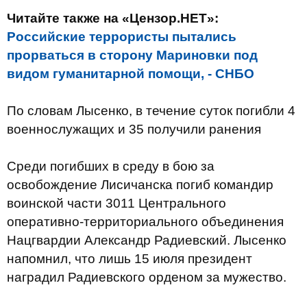
Читайте также на «Цензор.НЕТ»:
Российские террористы пытались
прорваться в сторону Мариновки под
видом гуманитарной помощи, - СНБО
По словам Лысенко, в течение суток погибли 4
военнослужащих и 35 получили ранения
Среди погибших в среду в бою за
освобождение Лисичанска погиб командир
воинской части 3011 Центрального
оперативно-территориального объединения
Нацгвардии Александр Радиевский. Лысенко
напомнил, что лишь 15 июля президент
наградил Радиевского орденом за мужество.