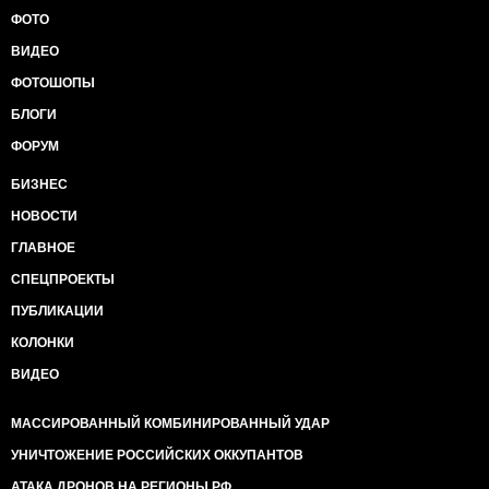
ФОТО
ВИДЕО
ФОТОШОПЫ
БЛОГИ
ФОРУМ
БИЗНЕС
НОВОСТИ
ГЛАВНОЕ
СПЕЦПРОЕКТЫ
ПУБЛИКАЦИИ
КОЛОНКИ
ВИДЕО
МАССИРОВАННЫЙ КОМБИНИРОВАННЫЙ УДАР
УНИЧТОЖЕНИЕ РОССИЙСКИХ ОККУПАНТОВ
АТАКА ДРОНОВ НА РЕГИОНЫ РФ