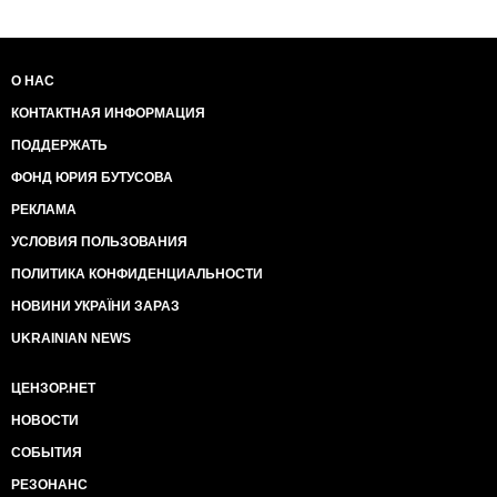
О НАС
КОНТАКТНАЯ ИНФОРМАЦИЯ
ПОДДЕРЖАТЬ
ФОНД ЮРИЯ БУТУСОВА
РЕКЛАМА
УСЛОВИЯ ПОЛЬЗОВАНИЯ
ПОЛИТИКА КОНФИДЕНЦИАЛЬНОСТИ
НОВИНИ УКРАЇНИ ЗАРАЗ
UKRAINIAN NEWS
ЦЕНЗОР.НЕТ
НОВОСТИ
СОБЫТИЯ
РЕЗОНАНС