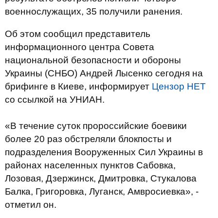
военнослужащих, 35 получили ранения.
Об этом сообщил представитель
информационного центра Совета
национальной безопасности и обороны
Украины (СНБО) Андрей Лысенко сегодня на
брифинге в Киеве, информирует
Цензор НЕТ
со ссылкой на УНИАН.
«В течение суток пророссийские боевики
более 20 раз обстреляли блокпосты и
подразделения Вооруженных Сил Украины в
районах населенных пунктов Сабовка,
Лозовая, Дзержинск, Дмитровка, Стукалова
Балка, Григоровка, Луганск, Амвросиевка», -
отметил он.