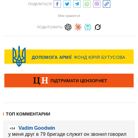
ПОДЕЛИТЬСЯ:
Мне нравится
ПОДЫТОЖИТЬ:
ТОП КОММЕНТАРИИ
Vadim Goodwin
+14
у меня друг в 79 бригаде служит он звонил говорил