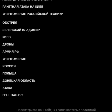
РАКЕТНАЯ АТАКА НА КИЕВ
УНИЧТОЖЕНИЕ РОССИЙСКОЙ ТЕХНИКИ
ОБСТРЕЛ
ЗЕЛЕНСКИЙ ВЛАДИМИР
КИЕВ
ДРОНЫ
АРМИЯ РФ
УНИЧТОЖЕНИЕ
РОССИЯ
ПОЛЬША
ДОНЕЦКАЯ ОБЛАСТЬ
АТАКА
ГЕНШТАБ ВС
Просматривая наш сайт, Вы соглашаетесь с
политикой