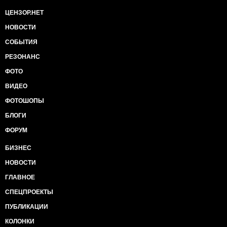
ЦЕНЗОР.НЕТ
НОВОСТИ
СОБЫТИЯ
РЕЗОНАНС
ФОТО
ВИДЕО
ФОТОШОПЫ
БЛОГИ
ФОРУМ
БИЗНЕС
НОВОСТИ
ГЛАВНОЕ
СПЕЦПРОЕКТЫ
ПУБЛИКАЦИИ
КОЛОНКИ