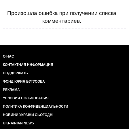
Произошла ошибка при получении списка
комментариев.
О НАС
КОНТАКТНАЯ ИНФОРМАЦИЯ
ПОДДЕРЖАТЬ
ФОНД ЮРИЯ БУТУСОВА
РЕКЛАМА
УСЛОВИЯ ПОЛЬЗОВАНИЯ
ПОЛИТИКА КОНФИДЕНЦИАЛЬНОСТИ
НОВИНИ УКРАЇНИ СЬОГОДНІ
UKRAINIAN NEWS