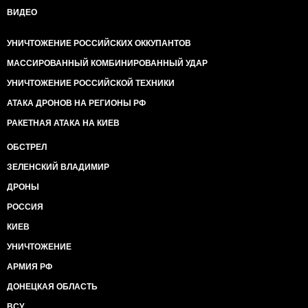
ВИДЕО
УНИЧТОЖЕНИЕ РОССИЙСКИХ ОККУПАНТОВ
МАССИРОВАННЫЙ КОМБИНИРОВАННЫЙ УДАР
УНИЧТОЖЕНИЕ РОССИЙСКОЙ ТЕХНИКИ
АТАКА ДРОНОВ НА РЕГИОНЫ РФ
РАКЕТНАЯ АТАКА НА КИЕВ
ОБСТРЕЛ
ЗЕЛЕНСКИЙ ВЛАДИМИР
ДРОНЫ
РОССИЯ
КИЕВ
УНИЧТОЖЕНИЕ
АРМИЯ РФ
ДОНЕЦКАЯ ОБЛАСТЬ
ВСУ