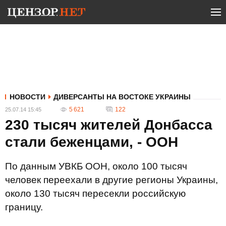
НОВОСТИ
ДИВЕРСАНТЫ НА ВОСТОКЕ УКРАИНЫ
5 621
122
25.07.14 15:45
230 тысяч жителей Донбасса
стали беженцами, - ООН
По данным УВКБ ООН, около 100 тысяч
человек переехали в другие регионы Украины,
около 130 тысяч пересекли российскую
границу.