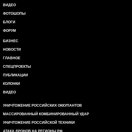
ВИДЕО
ФОТОШОПЫ
БЛОГИ
ФОРУМ
БИЗНЕС
НОВОСТИ
ГЛАВНОЕ
СПЕЦПРОЕКТЫ
ПУБЛИКАЦИИ
КОЛОНКИ
ВИДЕО
УНИЧТОЖЕНИЕ РОССИЙСКИХ ОККУПАНТОВ
МАССИРОВАННЫЙ КОМБИНИРОВАННЫЙ УДАР
УНИЧТОЖЕНИЕ РОССИЙСКОЙ ТЕХНИКИ
АТАКА ДРОНОВ НА РЕГИОНЫ РФ