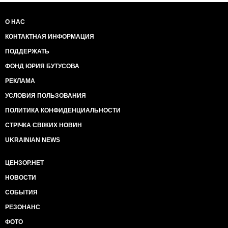
О НАС
КОНТАКТНАЯ ИНФОРМАЦИЯ
ПОДДЕРЖАТЬ
ФОНД ЮРИЯ БУТУСОВА
РЕКЛАМА
УСЛОВИЯ ПОЛЬЗОВАНИЯ
ПОЛИТИКА КОНФИДЕНЦИАЛЬНОСТИ
СТРІЧКА СВІЖИХ НОВИН
UKRAINIAN NEWS
ЦЕНЗОР.НЕТ
НОВОСТИ
СОБЫТИЯ
РЕЗОНАНС
ФОТО