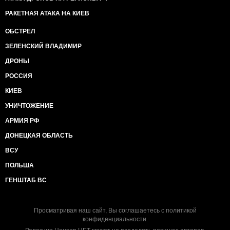
РАКЕТНАЯ АТАКА НА КИЕВ
ОБСТРЕЛ
ЗЕЛЕНСКИЙ ВЛАДИМИР
ДРОНЫ
РОССИЯ
КИЕВ
УНИЧТОЖЕНИЕ
АРМИЯ РФ
ДОНЕЦКАЯ ОБЛАСТЬ
ВСУ
ПОЛЬША
ГЕНШТАБ ВС
Просматривая наш сайт, Вы соглашаетесь с
политикой
конфиденциальности
.