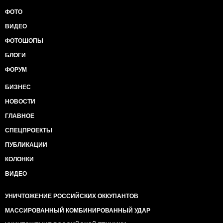
ФОТО
ВИДЕО
ФОТОШОПЫ
БЛОГИ
ФОРУМ
БИЗНЕС
НОВОСТИ
ГЛАВНОЕ
СПЕЦПРОЕКТЫ
ПУБЛИКАЦИИ
КОЛОНКИ
ВИДЕО
УНИЧТОЖЕНИЕ РОССИЙСКИХ ОККУПАНТОВ
МАССИРОВАННЫЙ КОМБИНИРОВАННЫЙ УДАР