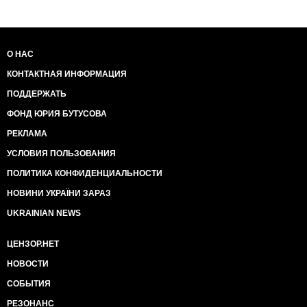
О НАС
КОНТАКТНАЯ ИНФОРМАЦИЯ
ПОДДЕРЖАТЬ
ФОНД ЮРИЯ БУТУСОВА
РЕКЛАМА
УСЛОВИЯ ПОЛЬЗОВАНИЯ
ПОЛИТИКА КОНФИДЕНЦИАЛЬНОСТИ
НОВИНИ УКРАЇНИ ЗАРАЗ
UKRAINIAN NEWS
ЦЕНЗОР.НЕТ
НОВОСТИ
СОБЫТИЯ
РЕЗОНАНС