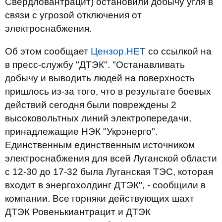
Свердловантрацит) остановили добычу угля в
связи с угрозой отключения от
электроснабжения.
Об этом сообщает
Цензор.НЕТ
со ссылкой на
в пресс-службу "ДТЭК". "Останавливать
добычу и выводить людей на поверхность
пришлось из-за того, что в результате боевых
действий сегодня были повреждены 2
высоковольтных линий электропередачи,
принадлежащие НЭК "Укрэнерго".
Единственным единственным источником
электроснабжения для всей Луганской области
с 12-30 до 17-32 была Луганская ТЭС, которая
входит в энергохолдинг ДТЭК", - сообщили в
компании. Все горняки действующих шахт
ДТЭК Ровенькиантрацит и ДТЭК