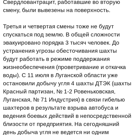
Свердловантрацит, работавшие во вторую
смену, были вывезены на поверхность.
Третья и четвертая смены тоже не будут
спускаться под землю. В общей сложности
эвакуировано порядка 3 тысяч человек. До
устранения угрозы обесточивания шахты
будут работать в режиме поддержания
жизнеобеспечения (проветривание и откачка
воды). С 11 июля в Луганской области уже
остановили добычу угля 4 шахты ДТЭК (шахты
Красный партизан, № 1-2 Ровеньковская,
Луганская, № 71 Индустрия) в связи гибелью
шахтеров в результате взрыва автобуса и
ведения боевых действий в непосредственной
близости от предприятия. На сегодняшний
день добыча угля не ведется ни одним