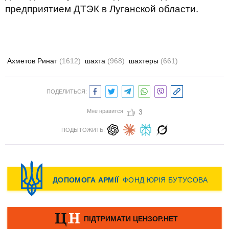
предприятием ДТЭК в Луганской области.
Ахметов Ринат
(1612)
шахта
(968)
шахтеры
(661)
ПОДЕЛИТЬСЯ:
Мне нравится
3
ПОДЫТОЖИТЬ: