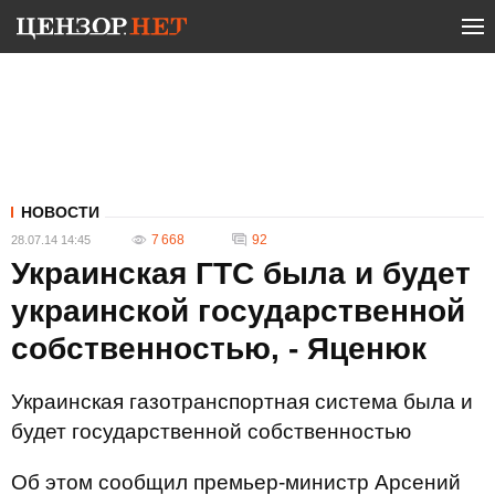
НОВОСТИ
7 668
92
28.07.14 14:45
Украинская ГТС была и будет
украинской государственной
собственностью, - Яценюк
Украинская газотранспортная система была и
будет государственной собственностью
Об этом сообщил премьер-министр Арсений