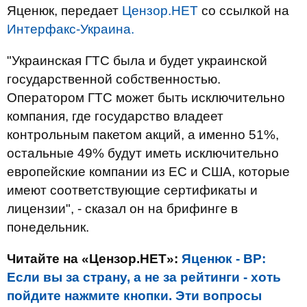
Яценюк, передает
Цензор.НЕТ
со ссылкой на
Интерфакс-Украина.
"Украинская ГТС была и будет украинской
государственной собственностью.
Оператором ГТС может быть исключительно
компания, где государство владеет
контрольным пакетом акций, а именно 51%,
остальные 49% будут иметь исключительно
европейские компании из ЕС и США, которые
имеют соответствующие сертификаты и
лицензии", - сказал он на брифинге в
понедельник.
Читайте на «Цензор.НЕТ»:
Яценюк - ВР:
Если вы за страну, а не за рейтинги - хоть
пойдите нажмите кнопки. Эти вопросы