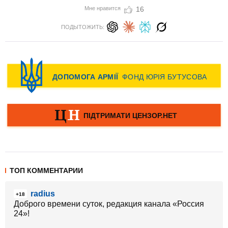
Мне нравится
16
ПОДЫТОЖИТЬ:
ТОП КОММЕНТАРИИ
radius
+18
Доброго времени суток, редакция канала «Россия
24»!