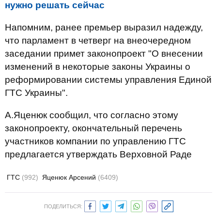
нужно решать сейчас
Напомним, ранее премьер выразил надежду,
что парламент в четверг на внеочередном
заседании примет законопроект "О внесении
изменений в некоторые законы Украины о
реформировании системы управления Единой
ГТС Украины".
А.Яценюк сообщил, что согласно этому
законопроекту, окончательный перечень
участников компании по управлению ГТС
предлагается утверждать Верховной Раде
ГТС
(992)
Яценюк Арсений
(6409)
ПОДЕЛИТЬСЯ: