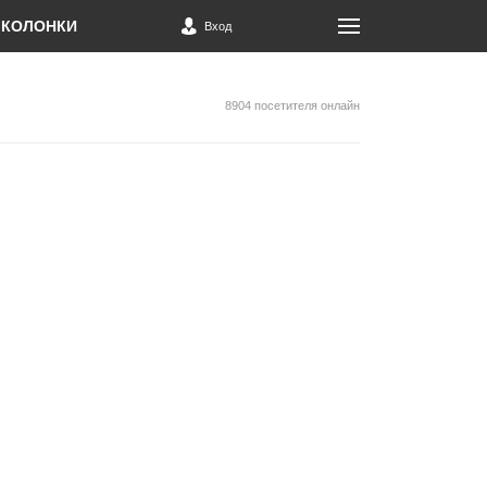
КОЛОНКИ
Вход
8904 посетителя онлайн