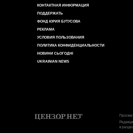
КОНТАКТНАЯ ИНФОРМАЦИЯ
ПОДДЕРЖАТЬ
ФОНД ЮРИЯ БУТУСОВА
РЕКЛАМА
УСЛОВИЯ ПОЛЬЗОВАНИЯ
ПОЛИТИКА КОНФИДЕНЦИАЛЬНОСТИ
НОВИНИ СЬОГОДНІ
UKRAINIAN NEWS
Просмат
Редакци
в разде