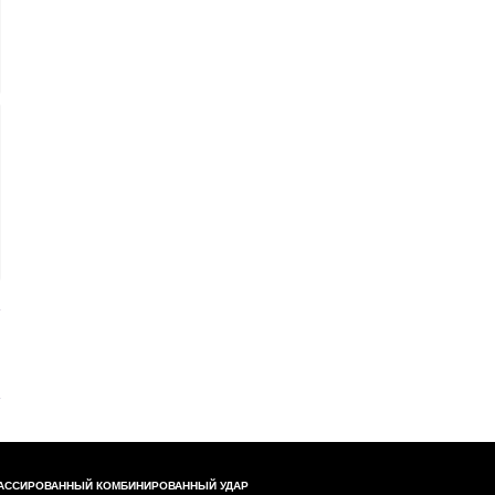
АССИРОВАННЫЙ КОМБИНИРОВАННЫЙ УДАР