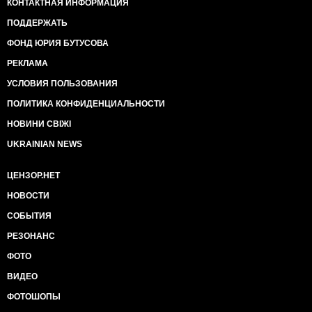
КОНТАКТНАЯ ИНФОРМАЦИЯ
ПОДДЕРЖАТЬ
ФОНД ЮРИЯ БУТУСОВА
РЕКЛАМА
УСЛОВИЯ ПОЛЬЗОВАНИЯ
ПОЛИТИКА КОНФИДЕНЦИАЛЬНОСТИ
НОВИНИ СВІЖІ
UKRAINIAN NEWS
ЦЕНЗОР.НЕТ
НОВОСТИ
СОБЫТИЯ
РЕЗОНАНС
ФОТО
ВИДЕО
ФОТОШОПЫ