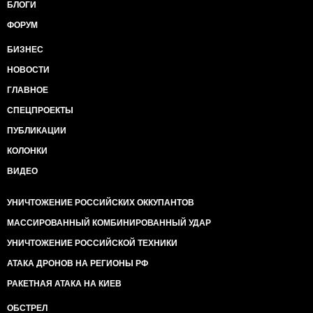
БЛОГИ
ФОРУМ
БИЗНЕС
НОВОСТИ
ГЛАВНОЕ
СПЕЦПРОЕКТЫ
ПУБЛИКАЦИИ
КОЛОНКИ
ВИДЕО
УНИЧТОЖЕНИЕ РОССИЙСКИХ ОККУПАНТОВ
МАССИРОВАННЫЙ КОМБИНИРОВАННЫЙ УДАР
УНИЧТОЖЕНИЕ РОССИЙСКОЙ ТЕХНИКИ
АТАКА ДРОНОВ НА РЕГИОНЫ РФ
РАКЕТНАЯ АТАКА НА КИЕВ
ОБСТРЕЛ