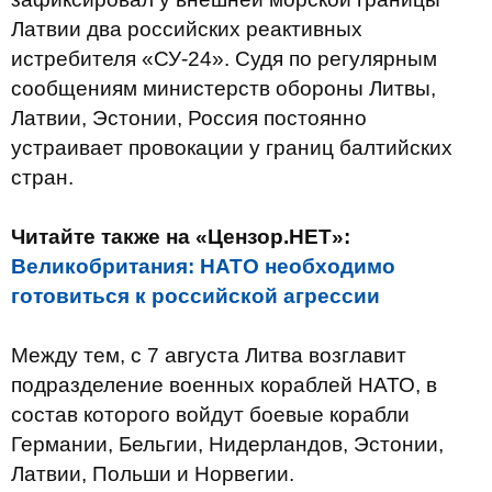
Латвии два российских реактивных
истребителя «СУ-24». Судя по регулярным
сообщениям министерств обороны Литвы,
Латвии, Эстонии, Россия постоянно
устраивает провокации у границ балтийских
стран.
Читайте также на «Цензор.НЕТ»:
Великобритания: НАТО необходимо
готовиться к российской агрессии
Между тем, с 7 августа Литва возглавит
подразделение военных кораблей НАТО, в
состав которого войдут боевые корабли
Германии, Бельгии, Нидерландов, Эстонии,
Латвии, Польши и Норвегии.