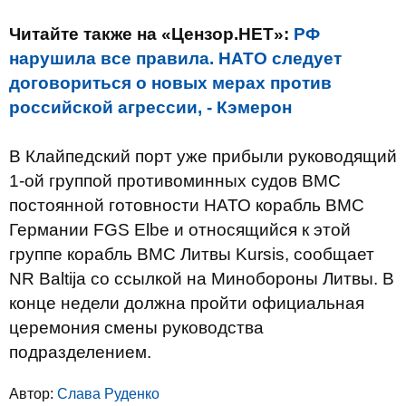
Читайте также на «Цензор.НЕТ»:
РФ
нарушила все правила. НАТО следует
договориться о новых мерах против
российской агрессии, - Кэмерон
В Клайпедский порт уже прибыли руководящий
1-ой группой противоминных судов ВМС
постоянной готовности НАТО корабль ВМС
Германии FGS Elbe и относящийся к этой
группе корабль ВМС Литвы Kursis, сообщает
NR Baltija со ссылкой на Минобороны Литвы. В
конце недели должна пройти официальная
церемония смены руководства
подразделением.
Автор:
Слава Руденко