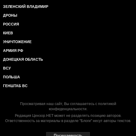
ЗЕЛЕНСКИЙ ВЛАДИМИР
ДРОНЫ
РОССИЯ
КИЕВ
УНИЧТОЖЕНИЕ
АРМИЯ РФ
ДОНЕЦКАЯ ОБЛАСТЬ
ВСУ
ПОЛЬША
ГЕНШТАБ ВС
Просматривая наш сайт, Вы соглашаетесь с
политикой
конфиденциальности
.
Редакция Цензор.НЕТ может не разделять позицию авторов.
Ответственность за материалы в разделе "Блоги" несут авторы текстов.
Посещаемость