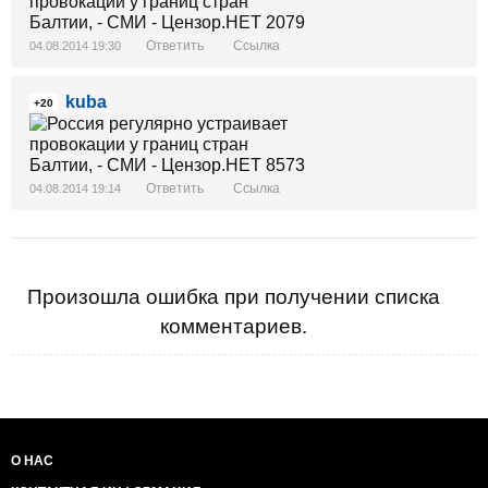
Ответить
Ссылка
04.08.2014 19:30
kuba
+20
Ответить
Ссылка
04.08.2014 19:14
Произошла ошибка при получении списка
комментариев.
О НАС