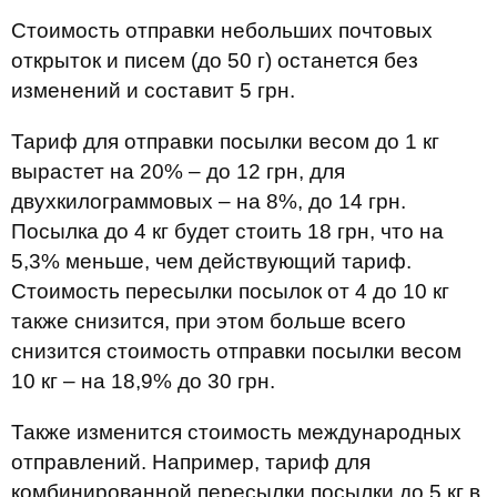
Стоимость отправки небольших почтовых
открыток и писем (до 50 г) останется без
изменений и составит 5 грн.
Тариф для отправки посылки весом до 1 кг
вырастет на 20% – до 12 грн, для
двухкилограммовых – на 8%, до 14 грн.
Посылка до 4 кг будет стоить 18 грн, что на
5,3% меньше, чем действующий тариф.
Стоимость пересылки посылок от 4 до 10 кг
также снизится, при этом больше всего
снизится стоимость отправки посылки весом
10 кг – на 18,9% до 30 грн.
Также изменится стоимость международных
отправлений. Например, тариф для
комбинированной пересылки посылки до 5 кг в