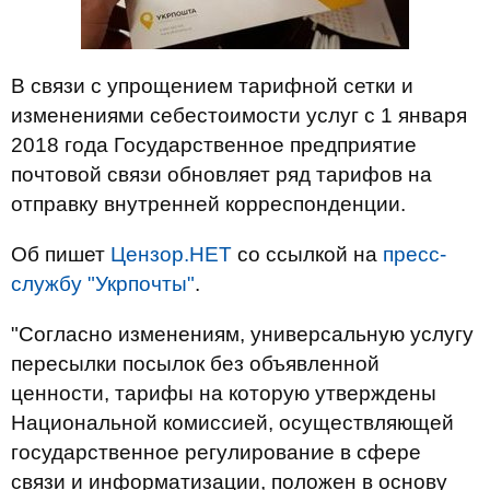
В связи с упрощением тарифной сетки и
изменениями себестоимости услуг с 1 января
2018 года Государственное предприятие
почтовой связи обновляет ряд тарифов на
отправку внутренней корреспонденции.
Об пишет
Цензор.НЕТ
со ссылкой на
пресс-
службу "Укрпочты"
.
"Согласно изменениям, универсальную услугу
пересылки посылок без объявленной
ценности, тарифы на которую утверждены
Национальной комиссией, осуществляющей
государственное регулирование в сфере
связи и информатизации, положен в основу