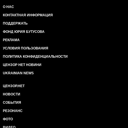
О НАС
КОНТАКТНАЯ ИНФОРМАЦИЯ
ПОДДЕРЖАТЬ
ФОНД ЮРИЯ БУТУСОВА
РЕКЛАМА
УСЛОВИЯ ПОЛЬЗОВАНИЯ
ПОЛИТИКА КОНФИДЕНЦИАЛЬНОСТИ
ЦЕНЗОР НЕТ НОВИНИ
UKRAINIAN NEWS
ЦЕНЗОР.НЕТ
НОВОСТИ
СОБЫТИЯ
РЕЗОНАНС
ФОТО
ВИДЕО