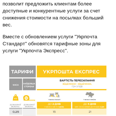
позволит предложить клиентам более
доступные и конкурентные услуги за счет
снижения стоимости на посылках больший
вес.
Вместе с обновлением услуги "Укрпочта
Стандарт" обновятся тарифные зоны для
услуги "Укрпочта Экспресс".