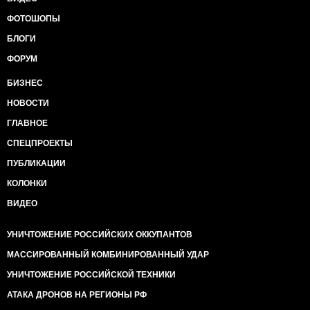
ФОТОШОПЫ
БЛОГИ
ФОРУМ
БИЗНЕС
НОВОСТИ
ГЛАВНОЕ
СПЕЦПРОЕКТЫ
ПУБЛИКАЦИИ
КОЛОНКИ
ВИДЕО
УНИЧТОЖЕНИЕ РОССИЙСКИХ ОККУПАНТОВ
МАССИРОВАННЫЙ КОМБИНИРОВАННЫЙ УДАР
УНИЧТОЖЕНИЕ РОССИЙСКОЙ ТЕХНИКИ
АТАКА ДРОНОВ НА РЕГИОНЫ РФ