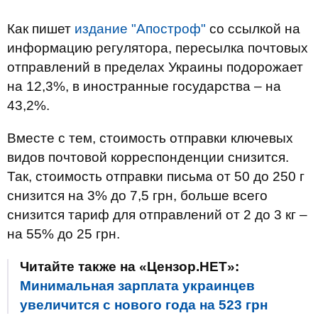
Как пишет
издание "Апостроф"
со ссылкой на
информацию регулятора, пересылка почтовых
отправлений в пределах Украины подорожает
на 12,3%, в иностранные государства – на
43,2%.
Вместе с тем, стоимость отправки ключевых
видов почтовой корреспонденции снизится.
Так, стоимость отправки письма от 50 до 250 г
снизится на 3% до 7,5 грн, больше всего
снизится тариф для отправлений от 2 до 3 кг –
на 55% до 25 грн.
Читайте также на «Цензор.НЕТ»:
Минимальная зарплата украинцев
увеличится с нового года на 523 грн