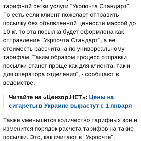
тарифной сетки услуги "Укрпочта Стандарт".
То есть если клиент пожелает отправить
посылку без объявленной ценности массой до
10 кг, то эта посылка будет оформлена как
отправление "Укрпочта Стандарт", а ее
стоимость рассчитана по универсальному
тарифам. Таким образом процесс отправки
посылки станет проще как для клиента, так и
для оператора отделения", - сообщают в
ведомстве.
Читайте на «Цензор.НЕТ»:
Цены на
сигареты в Украине вырастут с 1 января
Также уменьшится количество тарифных зон и
изменится порядок расчета тарифов на такие
посылки. Это, как считают в "Укрпочте",