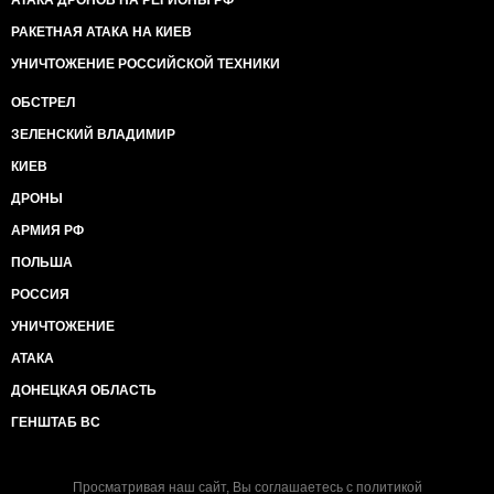
АТАКА ДРОНОВ НА РЕГИОНЫ РФ
РАКЕТНАЯ АТАКА НА КИЕВ
УНИЧТОЖЕНИЕ РОССИЙСКОЙ ТЕХНИКИ
ОБСТРЕЛ
ЗЕЛЕНСКИЙ ВЛАДИМИР
КИЕВ
ДРОНЫ
АРМИЯ РФ
ПОЛЬША
РОССИЯ
УНИЧТОЖЕНИЕ
АТАКА
ДОНЕЦКАЯ ОБЛАСТЬ
ГЕНШТАБ ВС
Просматривая наш сайт, Вы соглашаетесь с
политикой