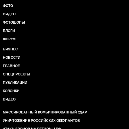
ФОТО
ВИДЕО
ФОТОШОПЫ
БЛОГИ
ФОРУМ
БИЗНЕС
НОВОСТИ
ГЛАВНОЕ
СПЕЦПРОЕКТЫ
ПУБЛИКАЦИИ
КОЛОНКИ
ВИДЕО
МАССИРОВАННЫЙ КОМБИНИРОВАННЫЙ УДАР
УНИЧТОЖЕНИЕ РОССИЙСКИХ ОККУПАНТОВ