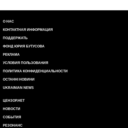
О НАС
КОНТАКТНАЯ ИНФОРМАЦИЯ
ПОДДЕРЖАТЬ
ФОНД ЮРИЯ БУТУСОВА
РЕКЛАМА
УСЛОВИЯ ПОЛЬЗОВАНИЯ
ПОЛИТИКА КОНФИДЕНЦИАЛЬНОСТИ
ОСТАННІ НОВИНИ
UKRAINIAN NEWS
ЦЕНЗОР.НЕТ
НОВОСТИ
СОБЫТИЯ
РЕЗОНАНС