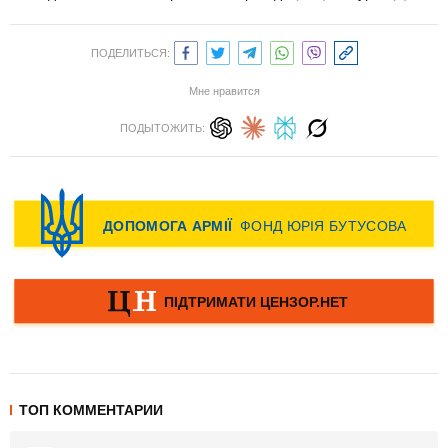
ПОДЕЛИТЬСЯ:
Мне нравится
ПОДЫТОЖИТЬ:
ТОП КОММЕНТАРИИ