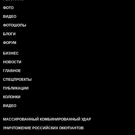
ФОТО
ВИДЕО
ФОТОШОПЫ
БЛОГИ
ФОРУМ
БИЗНЕС
НОВОСТИ
ГЛАВНОЕ
СПЕЦПРОЕКТЫ
ПУБЛИКАЦИИ
КОЛОНКИ
ВИДЕО
МАССИРОВАННЫЙ КОМБИНИРОВАННЫЙ УДАР
УНИЧТОЖЕНИЕ РОССИЙСКИХ ОККУПАНТОВ