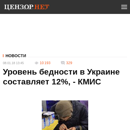
НОВОСТИ
10 193
329
08.01.18 13:45
Уровень бедности в Украине
составляет 12%, - КМИС