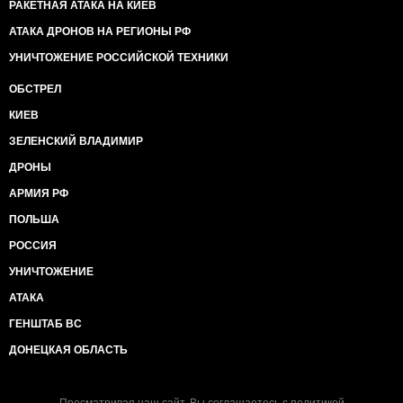
РАКЕТНАЯ АТАКА НА КИЕВ
АТАКА ДРОНОВ НА РЕГИОНЫ РФ
УНИЧТОЖЕНИЕ РОССИЙСКОЙ ТЕХНИКИ
ОБСТРЕЛ
КИЕВ
ЗЕЛЕНСКИЙ ВЛАДИМИР
ДРОНЫ
АРМИЯ РФ
ПОЛЬША
РОССИЯ
УНИЧТОЖЕНИЕ
АТАКА
ГЕНШТАБ ВС
ДОНЕЦКАЯ ОБЛАСТЬ