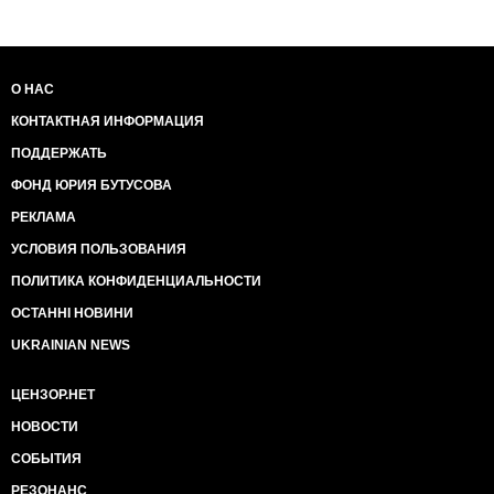
О НАС
КОНТАКТНАЯ ИНФОРМАЦИЯ
ПОДДЕРЖАТЬ
ФОНД ЮРИЯ БУТУСОВА
РЕКЛАМА
УСЛОВИЯ ПОЛЬЗОВАНИЯ
ПОЛИТИКА КОНФИДЕНЦИАЛЬНОСТИ
ОСТАННІ НОВИНИ
UKRAINIAN NEWS
ЦЕНЗОР.НЕТ
НОВОСТИ
СОБЫТИЯ
РЕЗОНАНС