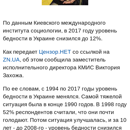
По данным Киевского международного
института социологии, в 2017 году уровень
бедности в Украине снизился до 12%.
Как передает
Цензор.НЕТ
со ссылкой на
ZN.UA
, об этом сообщила заместитель
исполнительного директора КМИС Виктория
Захожа.
По ее словам, с 1994 по 2017 годы уровень
бедности в Украине менялся. Самой тяжелой
ситуация была в конце 1990 годов. В 1998 году
52% респондентов считали, что они почти
голодают. Потом ситуация улучшалась, и за 10
лет - до 2008-го - уровень бедности снизился