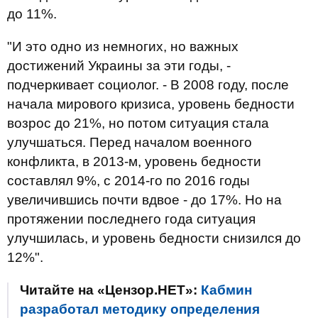
до 11%.
"И это одно из немногих, но важных
достижений Украины за эти годы, -
подчеркивает социолог. - В 2008 году, после
начала мирового кризиса, уровень бедности
возрос до 21%, но потом ситуация стала
улучшаться. Перед началом военного
конфликта, в 2013-м, уровень бедности
составлял 9%, с 2014-го по 2016 годы
увеличившись почти вдвое - до 17%. Но на
протяжении последнего года ситуация
улучшилась, и уровень бедности снизился до
12%".
Читайте на «Цензор.НЕТ»:
Кабмин
разработал методику определения