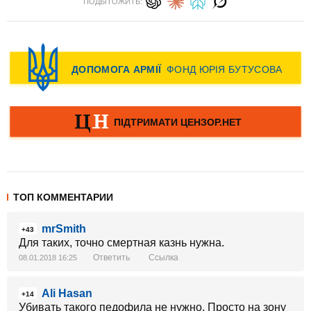
ПОДЫТОЖИТЬ:
ТОП КОММЕНТАРИИ
mrSmith
+43
Для таких, точно смертная казнь нужна.
Ответить
Ссылка
08.01.2018 16:25
Ali Hasan
+14
Убивать такого педофила не нужно. Просто на зону