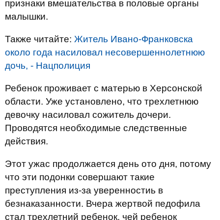
признаки вмешательства в половые органы
малышки.
Также читайте:
Житель Ивано-Франковска
около года насиловал несовершеннолетнюю
дочь, - Нацполиция
Ребенок проживает с матерью в Херсонской
области. Уже установлено, что трехлетнюю
девочку насиловал сожитель дочери.
Проводятся необходимые следственные
действия.
Этот ужас продолжается день ото дня, потому
что эти подонки совершают такие
преступления из-за уверенностиь в
безнаказанности. Вчера жертвой педофила
стал трехлетний ребенок, чей ребенок