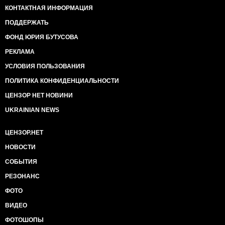
КОНТАКТНАЯ ИНФОРМАЦИЯ
ПОДДЕРЖАТЬ
ФОНД ЮРИЯ БУТУСОВА
РЕКЛАМА
УСЛОВИЯ ПОЛЬЗОВАНИЯ
ПОЛИТИКА КОНФИДЕНЦИАЛЬНОСТИ
ЦЕНЗОР НЕТ НОВИНИ
UKRAINIAN NEWS
ЦЕНЗОР.НЕТ
НОВОСТИ
СОБЫТИЯ
РЕЗОНАНС
ФОТО
ВИДЕО
ФОТОШОПЫ