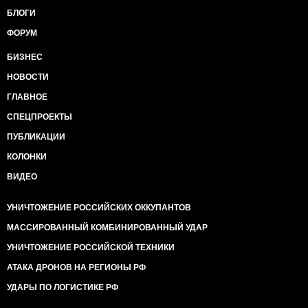
БЛОГИ
ФОРУМ
БИЗНЕС
НОВОСТИ
ГЛАВНОЕ
СПЕЦПРОЕКТЫ
ПУБЛИКАЦИИ
КОЛОНКИ
ВИДЕО
УНИЧТОЖЕНИЕ РОССИЙСКИХ ОККУПАНТОВ
МАССИРОВАННЫЙ КОМБИНИРОВАННЫЙ УДАР
УНИЧТОЖЕНИЕ РОССИЙСКОЙ ТЕХНИКИ
АТАКА ДРОНОВ НА РЕГИОНЫ РФ
УДАРЫ ПО ЛОГИСТИКЕ РФ