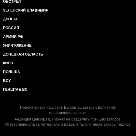
ОБСТРЕЛ
ЗЕЛЕНСКИЙ ВЛАДИМИР
ДРОНЫ
РОССИЯ
АРМИЯ РФ
УНИЧТОЖЕНИЕ
ДОНЕЦКАЯ ОБЛАСТЬ
КИЕВ
ПОЛЬША
ВСУ
ГЕНШТАБ ВС
Просматривая наш сайт, Вы соглашаетесь с
политикой
конфиденциальности
.
Редакция Цензор.НЕТ может не разделять позицию авторов.
Ответственность за материалы в разделе "Блоги" несут авторы текстов.