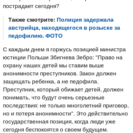
пострадает сегодня?
Также смотрите:
Полиция задержала
австрийца, находящегося в розыске за
педофилию. ФОТО
С каждым днем ​​я горжусь позицией министра
юстиции Польши Збигнева Зебро: "Право на
охрану наших детей мы ставим выше
анонимности преступников. Закон должен
защищать ребенка, а не педофила.
Преступник, который обижает детей, должен
понимать, что будут очень серьезные
последствия: не только многолетний приговор,
но и потеря анонимности". Это действительно
государственная позиция, когда люди уже
сегодня беспокоятся о своем будущем.