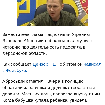
Заместитель главы Нацполиции Украины
Вячеслав Аброськин обнародовал жуткую
историю про деятельность педофила в
Херсонской области.
Как сообщает
Цензор.НЕТ
об этом он
написал
в Фейсбуке.
Аброськин отметил: "Вчера в полицию
обратились бабушка и дедушка трехлетней
девочки. Мать, их дочь, привезла внучку к ним.
Когда бабушка купала ребенка, увидела