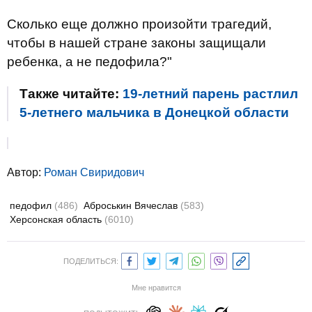
Сколько еще должно произойти трагедий,
чтобы в нашей стране законы защищали
ребенка, а не педофила?"
Также читайте:
19-летний парень растлил
5-летнего мальчика в Донецкой области
Автор:
Роман Свиридович
педофил
(486)
Аброськин Вячеслав
(583)
Херсонская область
(6010)
ПОДЕЛИТЬСЯ:
Мне нравится