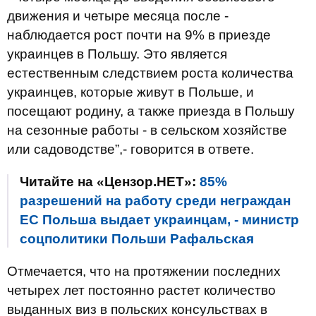
движения и четыре месяца после -
наблюдается рост почти на 9% в приезде
украинцев в Польшу. Это является
естественным следствием роста количества
украинцев, которые живут в Польше, и
посещают родину, а также приезда в Польшу
на сезонные работы - в сельском хозяйстве
или садоводстве”,- говорится в ответе.
Читайте на «Цензор.НЕТ»:
85%
разрешений на работу среди неграждан
ЕС Польша выдает украинцам, - министр
соцполитики Польши Рафальская
Отмечается, что на протяжении последних
четырех лет постоянно растет количество
выданных виз в польских консульствах в