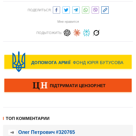
ПОДЕЛИТЬСЯ:
Мне нравится
ПОДЫТОЖИТЬ:
ТОП КОММЕНТАРИИ
Олег Петрович #320765
+8