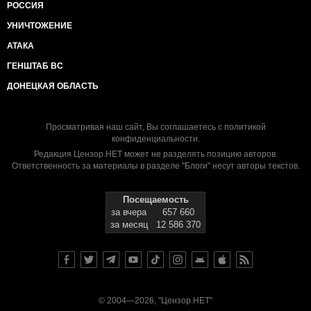
РОССИЯ
УНИЧТОЖЕНИЕ
АТАКА
ГЕНШТАБ ВС
ДОНЕЦКАЯ ОБЛАСТЬ
Просматривая наш сайт, Вы соглашаетесь с
политикой
конфиденциальности
.
Редакция Цензор.НЕТ может не разделять позицию авторов.
Ответственность за материалы в разделе "Блоги" несут авторы текстов.
Посещаемость
за вчера
657 660
за месяц
12 586 370
© 2004—2026, "Цензор.НЕТ"