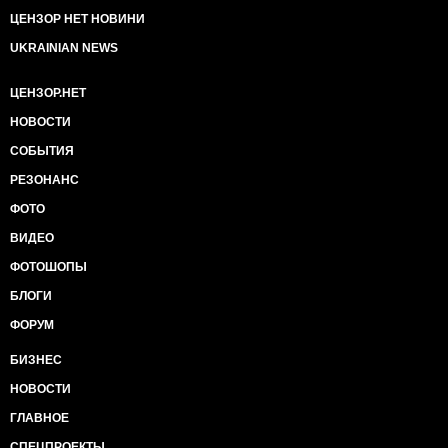
ЦЕНЗОР НЕТ НОВИНИ
UKRAINIAN NEWS
ЦЕНЗОР.НЕТ
НОВОСТИ
СОБЫТИЯ
РЕЗОНАНС
ФОТО
ВИДЕО
ФОТОШОПЫ
БЛОГИ
ФОРУМ
БИЗНЕС
НОВОСТИ
ГЛАВНОЕ
СПЕЦПРОЕКТЫ