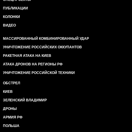
ПУБЛИКАЦИИ
КОЛОНКИ
ВИДЕО
МАССИРОВАННЫЙ КОМБИНИРОВАННЫЙ УДАР
УНИЧТОЖЕНИЕ РОССИЙСКИХ ОККУПАНТОВ
РАКЕТНАЯ АТАКА НА КИЕВ
АТАКА ДРОНОВ НА РЕГИОНЫ РФ
УНИЧТОЖЕНИЕ РОССИЙСКОЙ ТЕХНИКИ
ОБСТРЕЛ
КИЕВ
ЗЕЛЕНСКИЙ ВЛАДИМИР
ДРОНЫ
АРМИЯ РФ
ПОЛЬША