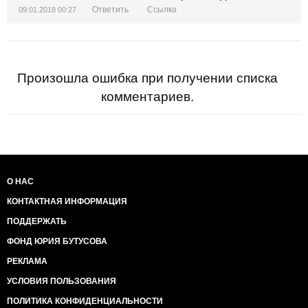
Ответить
Ссылка
09.01.2018 00:27
Произошла ошибка при получении списка
комментариев.
О НАС
КОНТАКТНАЯ ИНФОРМАЦИЯ
ПОДДЕРЖАТЬ
ФОНД ЮРИЯ БУТУСОВА
РЕКЛАМА
УСЛОВИЯ ПОЛЬЗОВАНИЯ
ПОЛИТИКА КОНФИДЕНЦИАЛЬНОСТИ