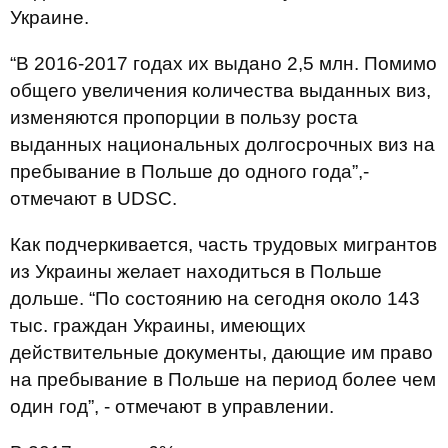
Украине.
“В 2016-2017 годах их выдано 2,5 млн. Помимо
общего увеличения количества выданных виз,
изменяются пропорции в пользу роста
выданных национальных долгосрочных виз на
пребывание в
Польше
до одного года”,-
отмечают в UDSC.
Как подчеркивается, часть трудовых мигрантов
из Украины желает находиться в Польше
дольше. “По состоянию на сегодня около 143
тыс. граждан Украины, имеющих
действительные документы, дающие им право
на пребывание в Польше на период более чем
один год”, - отмечают в управлении.