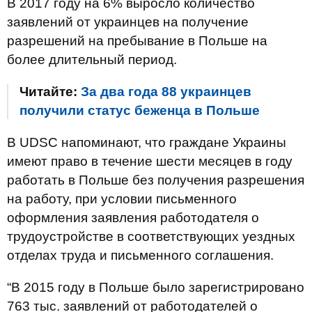
В 2017 году на 6% выросло количество
заявлений от украинцев на получение
разрешений на пребывание в Польше на
более длительный период.
Читайте:
За два года 88 украинцев
получили статус беженца в Польше
В UDSC напоминают, что граждане Украины
имеют право в течение шести месяцев в году
работать в Польше без получения разрешения
на работу, при условии письменного
оформления заявления работодателя о
трудоустройстве в соответствующих уездных
отделах труда и письменного соглашения.
“В 2015 году в Польше было зарегистрировано
763 тыс. заявлений от работодателей о