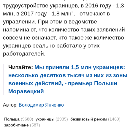
трудоустройстве украинцев, в 2016 году - 1,3
млн, в 2017 году - 1,8 млн”, - отмечают в
управлении. При этом в ведомстве
напоминают, что количество таких заявлений
совсем не означает, что такое же количество
украинцев реально работало у этих
работодателей.
Читайте:
Мы приняли 1,5 млн украинцев:
несколько десятков тысяч из них из зоны
военных действий, - премьер Польши
Моравецкий
Автор:
Володимир Янченко
Польша
(9680)
украинцы
(2935)
безвизовый режим
(1469)
заробитчане
(587)