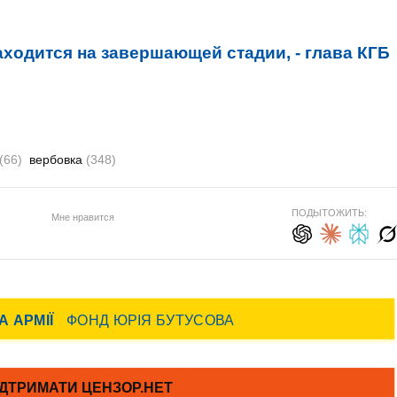
ходится на завершающей стадии, - глава КГБ
(66)
вербовка
(348)
ПОДЫТОЖИТЬ:
Мне нравится