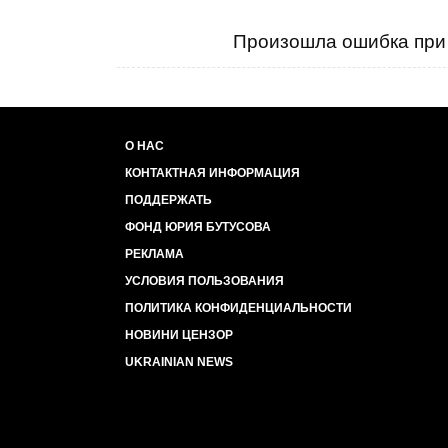
Произошла ошибка при 
О НАС
КОНТАКТНАЯ ИНФОРМАЦИЯ
ПОДДЕРЖАТЬ
ФОНД ЮРИЯ БУТУСОВА
РЕКЛАМА
УСЛОВИЯ ПОЛЬЗОВАНИЯ
ПОЛИТИКА КОНФИДЕНЦИАЛЬНОСТИ
НОВИНИ ЦЕНЗОР
UKRAINIAN NEWS