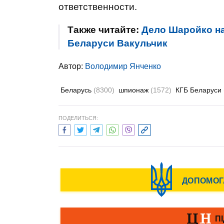
ответственности.
Также читайте:
Дело Шаройко на
Беларуси Вакульчик
Автор:
Володимир Янченко
Беларусь
(8300)
шпионаж
(1572)
КГБ Беларуси
ПОДЕЛИТЬСЯ: