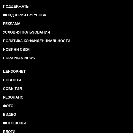
ПОДДЕРЖАТЬ
ФОНД ЮРИЯ БУТУСОВА
РЕКЛАМА
УСЛОВИЯ ПОЛЬЗОВАНИЯ
ПОЛИТИКА КОНФИДЕНЦИАЛЬНОСТИ
НОВИНИ СВІЖІ
UKRAINIAN NEWS
ЦЕНЗОР.НЕТ
НОВОСТИ
СОБЫТИЯ
РЕЗОНАНС
ФОТО
ВИДЕО
ФОТОШОПЫ
БЛОГИ