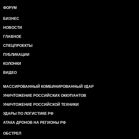
ФОРУМ
БИЗНЕС
НОВОСТИ
ГЛАВНОЕ
СПЕЦПРОЕКТЫ
ПУБЛИКАЦИИ
КОЛОНКИ
ВИДЕО
МАССИРОВАННЫЙ КОМБИНИРОВАННЫЙ УДАР
УНИЧТОЖЕНИЕ РОССИЙСКИХ ОККУПАНТОВ
УНИЧТОЖЕНИЕ РОССИЙСКОЙ ТЕХНИКИ
УДАРЫ ПО ЛОГИСТИКЕ РФ
АТАКА ДРОНОВ НА РЕГИОНЫ РФ
ОБСТРЕЛ