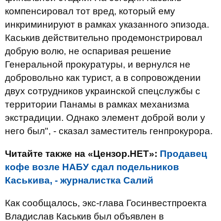
компенсировал тот вред, который ему
инкриминируют в рамках указанного эпизода.
Каськив действительно продемонстрировал
добрую волю, не оспаривая решение
Генеральной прокуратуры, и вернулся не
добровольно как турист, а в сопровождении
двух сотрудников украинской спецслужбы с
территории Панамы в рамках механизма
экстрадиции. Однако элемент доброй воли у
него был", - сказал заместитель генпрокурора.
Читайте также на «Цензор.НЕТ»:
Продавец
кофе возле НАБУ сдал подельников
Каськива, - журналистка Салий
Как сообщалось, экс-глава Госинвестпроекта
Владислав Каськив был объявлен в