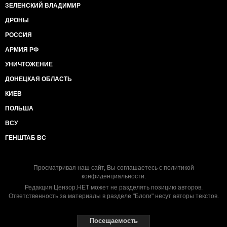
ЗЕЛЕНСКИЙ ВЛАДИМИР
ДРОНЫ
РОССИЯ
АРМИЯ РФ
УНИЧТОЖЕНИЕ
ДОНЕЦКАЯ ОБЛАСТЬ
КИЕВ
ПОЛЬША
ВСУ
ГЕНШТАБ ВС
Просматривая наш сайт, Вы соглашаетесь с
политикой
конфиденциальности
.
Редакция Цензор.НЕТ может не разделять позицию авторов.
Ответственность за материалы в разделе "Блоги" несут авторы текстов.
Посещаемость