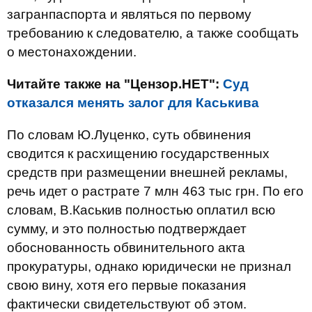
загранпаспорта и являться по первому
требованию к следователю, а также сообщать
о местонахождении.
Читайте также на "Цензор.НЕТ":
Суд
отказался менять залог для Каськива
По словам Ю.Луценко, суть обвинения
сводится к расхищению государственных
средств при размещении внешней рекламы,
речь идет о растрате 7 млн 463 тыс грн. По его
словам, В.Каськив полностью оплатил всю
сумму, и это полностью подтверждает
обоснованность обвинительного акта
прокуратуры, однако юридически не признал
свою вину, хотя его первые показания
фактически свидетельствуют об этом.