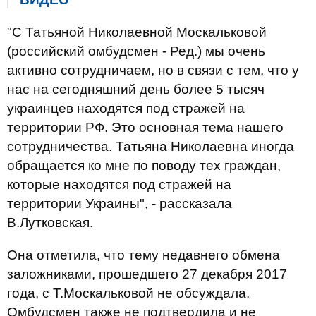
"С Татьяной Николаевной Москальковой
(российский омбудсмен - Ред.) мы очень
активно сотрудничаем, но в связи с тем, что у
нас на сегодняшний день более 5 тысяч
украинцев находятся под стражей на
территории РФ. Это основная тема нашего
сотрудничества. Татьяна Николаевна иногда
обращается ко мне по поводу тех граждан,
которые находятся под стражей на
территории Украины", - рассказала
В.Лутковская.
Она отметила, что тему недавнего обмена
заложниками, прошедшего 27 декабря 2017
года, с Т.Москальковой не обсуждала.
Омбудсмен также не подтвердила и не