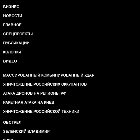
БИЗНЕС
НОВОСТИ
ГЛАВНОЕ
СПЕЦПРОЕКТЫ
ПУБЛИКАЦИИ
КОЛОНКИ
ВИДЕО
МАССИРОВАННЫЙ КОМБИНИРОВАННЫЙ УДАР
УНИЧТОЖЕНИЕ РОССИЙСКИХ ОККУПАНТОВ
АТАКА ДРОНОВ НА РЕГИОНЫ РФ
РАКЕТНАЯ АТАКА НА КИЕВ
УНИЧТОЖЕНИЕ РОССИЙСКОЙ ТЕХНИКИ
ОБСТРЕЛ
ЗЕЛЕНСКИЙ ВЛАДИМИР