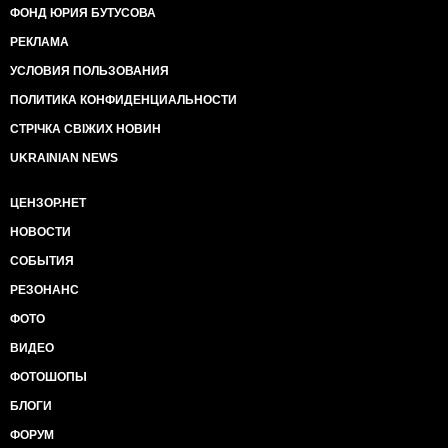
ФОНД ЮРИЯ БУТУСОВА
РЕКЛАМА
УСЛОВИЯ ПОЛЬЗОВАНИЯ
ПОЛИТИКА КОНФИДЕНЦИАЛЬНОСТИ
СТРІЧКА СВІЖИХ НОВИН
UKRAINIAN NEWS
ЦЕНЗОР.НЕТ
НОВОСТИ
СОБЫТИЯ
РЕЗОНАНС
ФОТО
ВИДЕО
ФОТОШОПЫ
БЛОГИ
ФОРУМ