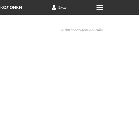
КОЛОНКИ
Вход
20708 посетителей онлайн