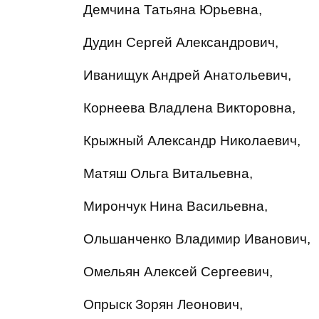
Демчина Татьяна Юрьевна,
Дудин Сергей Александрович,
Иванищук Андрей Анатольевич,
Корнеева Владлена Викторовна,
Крыжный Александр Николаевич,
Матяш Ольга Витальевна,
Мирончук Нина Васильевна,
Ольшанченко Владимир Иванович,
Омельян Алексей Сергеевич,
Опрыск Зорян Леонович,