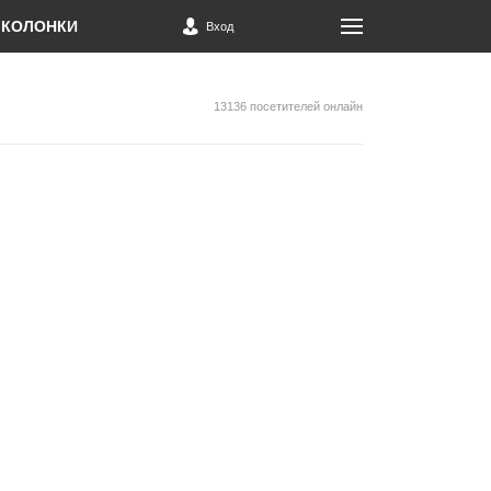
КОЛОНКИ
Вход
13136 посетителей онлайн