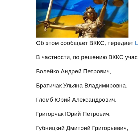
Об этом сообщает ВККС, передает
В частности, по решению ВККС учас
Болейко Андрей Петрович,
Братичак Ульяна Владимировна,
Гломб Юрий Александрович,
Григорчак Юрий Петрович,
Губницкий Дмитрий Григорьевич,