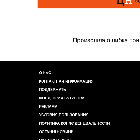
Произошла ошибка при 
О НАС
КОНТАКТНАЯ ИНФОРМАЦИЯ
ПОДДЕРЖАТЬ
ФОНД ЮРИЯ БУТУСОВА
РЕКЛАМА
УСЛОВИЯ ПОЛЬЗОВАНИЯ
ПОЛИТИКА КОНФИДЕНЦИАЛЬНОСТИ
ОСТАННІ НОВИНИ