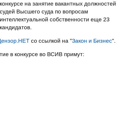
конкурсе на занятие вакантных должностей
судей Высшего суда по вопросам
интеллектуальной собственности еще 23
кандидатов.
Цензор.НЕТ
со ссылкой на "
Закон и Бизнес
".
тие в конкурсе во ВСИВ примут: