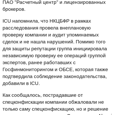
ПАО "Расчетный центр" и лицензированных
брокеров.
ICU напомнила, что НКЦБФР в рамках
расследования провела внеплановую
проверку компании и аудит упоминаемых
сделок и не нашла нарушений. Помимо того
для защиты репутации группа инициировала
независимую проверку ее операций группой
экспертов, ранее работавших с
Госфинмониторингом и ОБСЕ, которая также
подтвердила соблюдение законодательства,
добавили в ICU.
Как сообщалось, пострадавшие от
спецконфискации компании обжаловали не
только саму спецконфискацию, но и решение