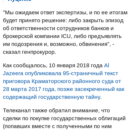
"Мы ожидаем ответ экспертизы, и по ее итогам
будет принято решение: либо закрыть эпизод
об ответственности сотрудников банков и
брокерской компании ICU, либо предъявлять
им подозрения и, возможно, обвинения", -
сказал генпрокурор.
Как сообщалось, 10 января 2018 года
Al
Jazeera опубликовала 95-страничный текст
приговора Краматорского районного суда от
28 марта 2017 года, позже засекреченный как
содержащий государственную тайну
.
Телеканал также обратил внимание, что
сделки по покупке государственных облигаций
(попавших вместе с полученными по ним