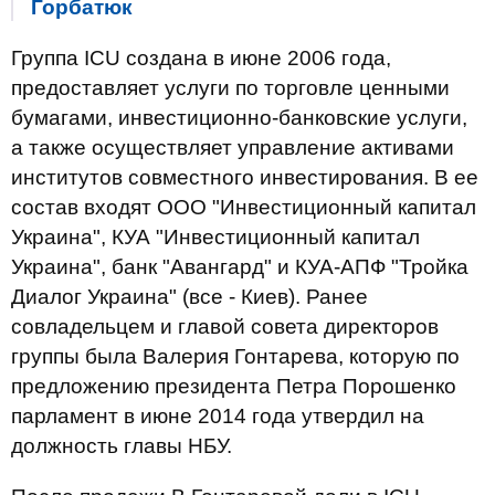
Горбатюк
Группа ICU создана в июне 2006 года,
предоставляет услуги по торговле ценными
бумагами, инвестиционно-банковские услуги,
а также осуществляет управление активами
институтов совместного инвестирования. В ее
состав входят ООО "Инвестиционный капитал
Украина", КУА "Инвестиционный капитал
Украина", банк "Авангард" и КУА-АПФ "Тройка
Диалог Украина" (все - Киев). Ранее
совладельцем и главой совета директоров
группы была Валерия Гонтарева, которую по
предложению президента Петра Порошенко
парламент в июне 2014 года утвердил на
должность главы НБУ.