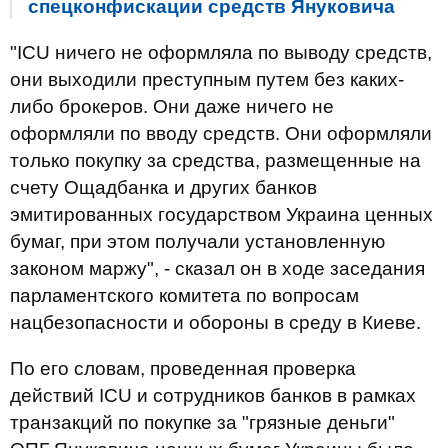
спецконфискации средств Януковича
"ICU ничего не оформляла по выводу средств,
они выходили преступным путем без каких-
либо брокеров. Они даже ничего не
оформляли по вводу средств. Они оформляли
только покупку за средства, размещенные на
счету Ощадбанка и других банков
эмитированных государством Украина ценных
бумаг, при этом получали установленную
законом маржу", - сказал он в ходе заседания
парламентского комитета по вопросам
нацбезопасности и обороны в среду в Киеве.
По его словам, проведенная проверка
действий ICU и сотрудников банков в рамках
транзакций по покупке за "грязные деньги"