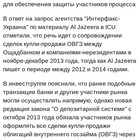
для обеспечения защиты участников процесса
В ответ на запрос агентства "Интерфакс-
Украина" по материалу Al Jazeera в ICU
отметили, что речь идет о сопровождении
сделок купли-продажи ОВГЗ между
Ощадбанком и компаниями-нерезидентами в
ноябре-декабре 2013 года, тогда как Al Jazeera
пишет о периоде между 2012 и 2014 годами.
В инвестгруппе пояснили, что ранее подобные
транзакции банки и другие участники рынка
могли осуществлять напрямую, однако новая
редакция закона "О депозитарной системе" с
октября 2013 года обязала участников рынка
оформлять все сделки купли-продажи
облигаций внутреннего госзайма (ОВГЗ) через