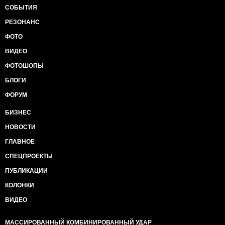
СОБЫТИЯ
РЕЗОНАНС
ФОТО
ВИДЕО
ФОТОШОПЫ
БЛОГИ
ФОРУМ
БИЗНЕС
НОВОСТИ
ГЛАВНОЕ
СПЕЦПРОЕКТЫ
ПУБЛИКАЦИИ
КОЛОНКИ
ВИДЕО
МАССИРОВАННЫЙ КОМБИНИРОВАННЫЙ УДАР