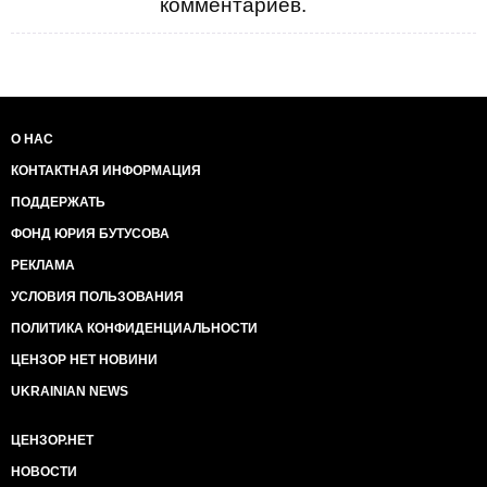
комментариев.
О НАС
КОНТАКТНАЯ ИНФОРМАЦИЯ
ПОДДЕРЖАТЬ
ФОНД ЮРИЯ БУТУСОВА
РЕКЛАМА
УСЛОВИЯ ПОЛЬЗОВАНИЯ
ПОЛИТИКА КОНФИДЕНЦИАЛЬНОСТИ
ЦЕНЗОР НЕТ НОВИНИ
UKRAINIAN NEWS
ЦЕНЗОР.НЕТ
НОВОСТИ