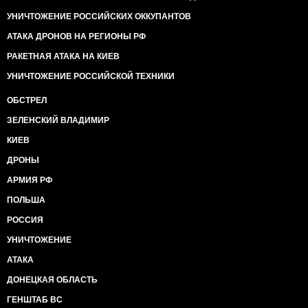
УНИЧТОЖЕНИЕ РОССИЙСКИХ ОККУПАНТОВ
АТАКА ДРОНОВ НА РЕГИОНЫ РФ
РАКЕТНАЯ АТАКА НА КИЕВ
УНИЧТОЖЕНИЕ РОССИЙСКОЙ ТЕХНИКИ
ОБСТРЕЛ
ЗЕЛЕНСКИЙ ВЛАДИМИР
КИЕВ
ДРОНЫ
АРМИЯ РФ
ПОЛЬША
РОССИЯ
УНИЧТОЖЕНИЕ
АТАКА
ДОНЕЦКАЯ ОБЛАСТЬ
ГЕНШТАБ ВС