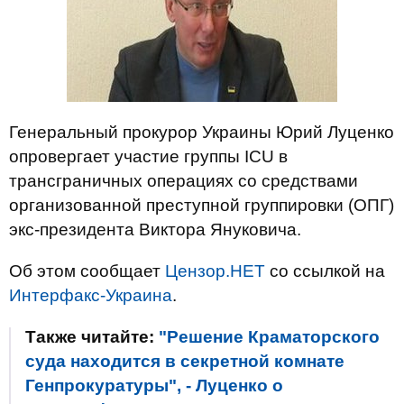
Генеральный прокурор Украины Юрий Луценко
опровергает участие группы ICU в
трансграничных операциях со средствами
организованной преступной группировки (ОПГ)
экс-президента Виктора Януковича.
Об этом сообщает
Цензор.НЕТ
со ссылкой на
Интерфакс-Украина
.
Также читайте:
"Решение Краматорского
суда находится в секретной комнате
Генпрокуратуры", - Луценко о