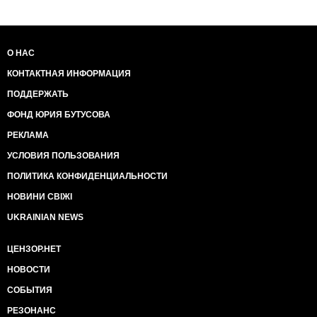
О НАС
КОНТАКТНАЯ ИНФОРМАЦИЯ
ПОДДЕРЖАТЬ
ФОНД ЮРИЯ БУТУСОВА
РЕКЛАМА
УСЛОВИЯ ПОЛЬЗОВАНИЯ
ПОЛИТИКА КОНФИДЕНЦИАЛЬНОСТИ
НОВИНИ СВІЖІ
UKRAINIAN NEWS
ЦЕНЗОР.НЕТ
НОВОСТИ
СОБЫТИЯ
РЕЗОНАНС