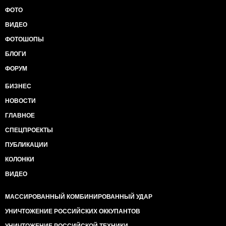
ФОТО
ВИДЕО
ФОТОШОПЫ
БЛОГИ
ФОРУМ
БИЗНЕС
НОВОСТИ
ГЛАВНОЕ
СПЕЦПРОЕКТЫ
ПУБЛИКАЦИИ
КОЛОНКИ
ВИДЕО
МАССИРОВАННЫЙ КОМБИНИРОВАННЫЙ УДАР
УНИЧТОЖЕНИЕ РОССИЙСКИХ ОККУПАНТОВ