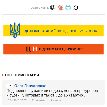
ПОДЫТОЖИТЬ:
ТОП КОММЕНТАРИИ
Олег Гончаренко
+7
Под военнослужащими подразумевает прокуроров
и судей , у которых и так от 3 до 15 квартир .
Ответить
Ссылка
18.01.2018 17:07