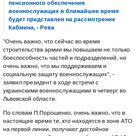
пенсионного обеспечения
военнослужащих в ближайшее время
будет представлен на рассмотрение
Кабмина, - Рева
"Очень важно, что сейчас во время
строительства армии мы повышаем не только
боеспособность частей и подразделений, но
очень важно, что мы поддерживаем и
социальную защиту военнослужащих", -
заявил президент в ходе встречи с
украинскими военнослужащими в четверг во
Львовской области.
По словам П.Порошенко, очень важно, что в
настоящее время те, кто находятся в зоне АТО
на первой линии, получают достойное