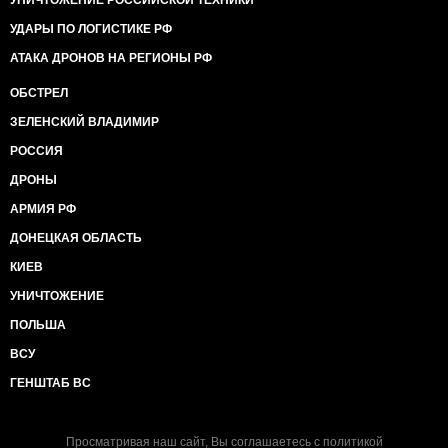
УНИЧТОЖЕНИЕ РОССИЙСКОЙ ТЕХНИКИ
УДАРЫ ПО ЛОГИСТИКЕ РФ
АТАКА ДРОНОВ НА РЕГИОНЫ РФ
ОБСТРЕЛ
ЗЕЛЕНСКИЙ ВЛАДИМИР
РОССИЯ
ДРОНЫ
АРМИЯ РФ
ДОНЕЦКАЯ ОБЛАСТЬ
КИЕВ
УНИЧТОЖЕНИЕ
ПОЛЬША
ВСУ
ГЕНШТАБ ВС
Просматривая наш сайт, Вы соглашаетесь с
политикой