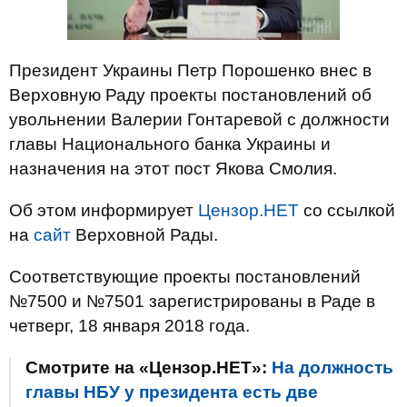
Президент Украины Петр Порошенко внес в
Верховную Раду проекты постановлений об
увольнении Валерии Гонтаревой с должности
главы Национального банка Украины и
назначения на этот пост Якова Смолия.
Об этом информирует
Цензор.НЕТ
со ссылкой
на
сайт
Верховной Рады.
Соответствующие проекты постановлений
№7500 и №7501 зарегистрированы в Раде в
четверг, 18 января 2018 года.
Смотрите на «Цензор.НЕТ»:
На должность
главы НБУ у президента есть две