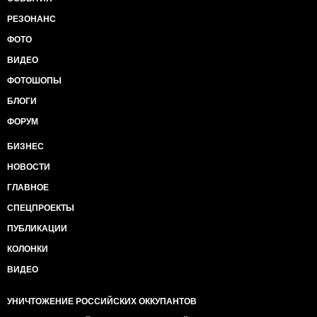
РЕЗОНАНС
ФОТО
ВИДЕО
ФОТОШОПЫ
БЛОГИ
ФОРУМ
БИЗНЕС
НОВОСТИ
ГЛАВНОЕ
СПЕЦПРОЕКТЫ
ПУБЛИКАЦИИ
КОЛОНКИ
ВИДЕО
УНИЧТОЖЕНИЕ РОССИЙСКИХ ОККУПАНТОВ