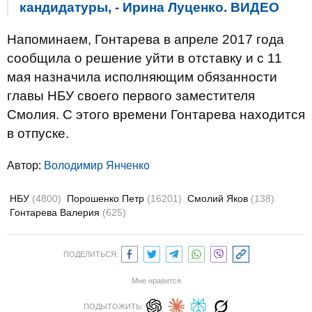
кандидатуры, - Ирина Луценко. ВИДЕО
Напоминаем, Гонтарева в апреле 2017 года
сообщила о решение уйти в отставку и с 11
мая назначила исполняющим обязанности
главы НБУ своего первого заместителя
Смолия. С этого времени Гонтарева находится
в отпуске.
Автор:
Володимир Янченко
НБУ
(4800)
Порошенко Петр
(16201)
Смолий Яков
(138)
Гонтарева Валерия
(625)
ПОДЕЛИТЬСЯ:
Мне нравится
ПОДЫТОЖИТЬ: