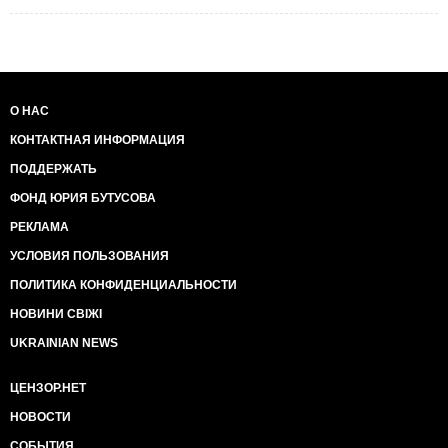
О НАС
КОНТАКТНАЯ ИНФОРМАЦИЯ
ПОДДЕРЖАТЬ
ФОНД ЮРИЯ БУТУСОВА
РЕКЛАМА
УСЛОВИЯ ПОЛЬЗОВАНИЯ
ПОЛИТИКА КОНФИДЕНЦИАЛЬНОСТИ
НОВИНИ СВІЖІ
UKRAINIAN NEWS
ЦЕНЗОР.НЕТ
НОВОСТИ
СОБЫТИЯ