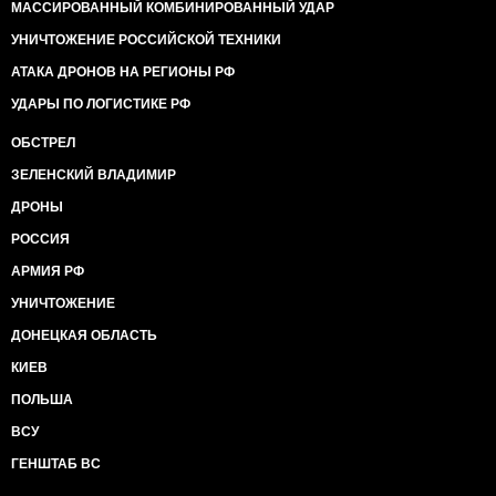
МАССИРОВАННЫЙ КОМБИНИРОВАННЫЙ УДАР
УНИЧТОЖЕНИЕ РОССИЙСКОЙ ТЕХНИКИ
АТАКА ДРОНОВ НА РЕГИОНЫ РФ
УДАРЫ ПО ЛОГИСТИКЕ РФ
ОБСТРЕЛ
ЗЕЛЕНСКИЙ ВЛАДИМИР
ДРОНЫ
РОССИЯ
АРМИЯ РФ
УНИЧТОЖЕНИЕ
ДОНЕЦКАЯ ОБЛАСТЬ
КИЕВ
ПОЛЬША
ВСУ
ГЕНШТАБ ВС