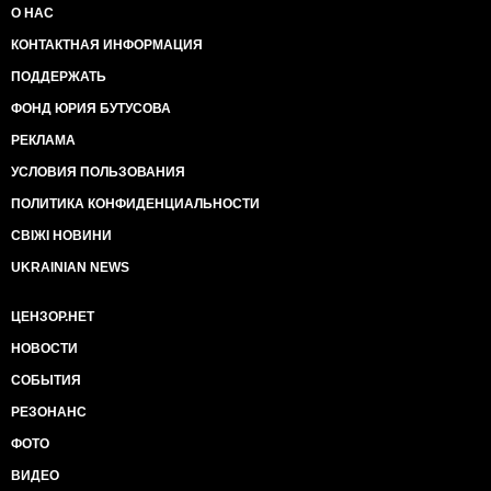
О НАС
КОНТАКТНАЯ ИНФОРМАЦИЯ
ПОДДЕРЖАТЬ
ФОНД ЮРИЯ БУТУСОВА
РЕКЛАМА
УСЛОВИЯ ПОЛЬЗОВАНИЯ
ПОЛИТИКА КОНФИДЕНЦИАЛЬНОСТИ
СВІЖІ НОВИНИ
UKRAINIAN NEWS
ЦЕНЗОР.НЕТ
НОВОСТИ
СОБЫТИЯ
РЕЗОНАНС
ФОТО
ВИДЕО