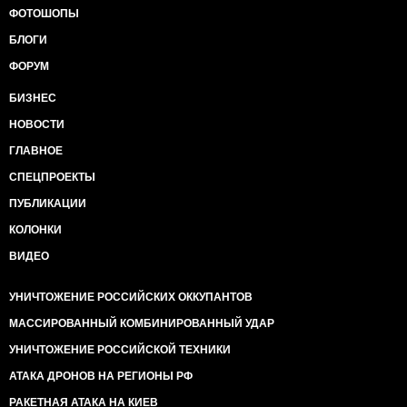
ФОТОШОПЫ
БЛОГИ
ФОРУМ
БИЗНЕС
НОВОСТИ
ГЛАВНОЕ
СПЕЦПРОЕКТЫ
ПУБЛИКАЦИИ
КОЛОНКИ
ВИДЕО
УНИЧТОЖЕНИЕ РОССИЙСКИХ ОККУПАНТОВ
МАССИРОВАННЫЙ КОМБИНИРОВАННЫЙ УДАР
УНИЧТОЖЕНИЕ РОССИЙСКОЙ ТЕХНИКИ
АТАКА ДРОНОВ НА РЕГИОНЫ РФ
РАКЕТНАЯ АТАКА НА КИЕВ