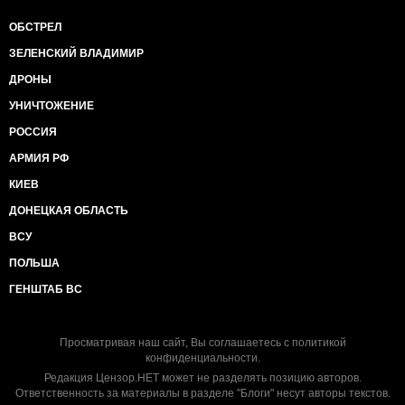
ОБСТРЕЛ
ЗЕЛЕНСКИЙ ВЛАДИМИР
ДРОНЫ
УНИЧТОЖЕНИЕ
РОССИЯ
АРМИЯ РФ
КИЕВ
ДОНЕЦКАЯ ОБЛАСТЬ
ВСУ
ПОЛЬША
ГЕНШТАБ ВС
Просматривая наш сайт, Вы соглашаетесь с
политикой
конфиденциальности
.
Редакция Цензор.НЕТ может не разделять позицию авторов.
Ответственность за материалы в разделе "Блоги" несут авторы текстов.