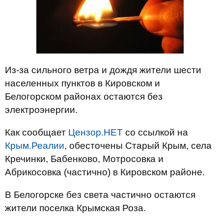
Из-за сильного ветра и дождя жители шести
населенных пунктов в Кировском и
Белогорском районах остаются без
электроэнергии.
Как сообщает
Цензор.НЕТ
со ссылкой на
Крым.Реалии
, обесточены Старый Крым, села
Кречинки, Бабенково, Мотросовка и
Абрикосовка (частично) в Кировском районе.
В Белогорске без света частично остаются
жители поселка Крымская Роза.