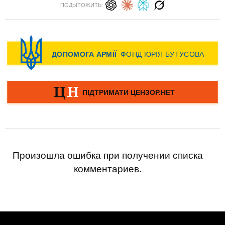
ПОДЫТОЖИТЬ:
Произошла ошибка при получении списка
комментариев.