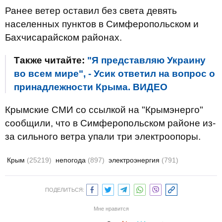
Ранее ветер оставил без света девять
населенных пунктов в Симферопольском и
Бахчисарайском районах.
Также читайте:
"Я представляю Украину
во всем мире", - Усик ответил на вопрос о
принадлежности Крыма. ВИДЕО
Крымские СМИ со ссылкой на "Крымэнерго"
сообщили, что в Симферопольском районе из-
за сильного ветра упали три электроопоры.
Крым
(25219)
непогода
(897)
электроэнергия
(791)
ПОДЕЛИТЬСЯ:
Мне нравится