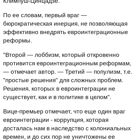
Климпуш-Цинцадзе.
По ее словам, первый враг —
бюрократическая инерция, не позволяющая
эффективно внедрять евроинтеграционные
реформы.
"Второй — лоббизм, который откровенно
противится евроинтеграционным реформам,
— отмечает автор. — Третий — популизм, т.е.
"простые решения" для сложных проблем.
Решения, которых в евроинтеграции не
существует, как и в политике в целом".
Вице-премьер отмечает, что еще один враг
евроинтеграции - коррупция, которая
досталась нам в наследство с колониальных
времен, и до сих пор не уничтожены ее