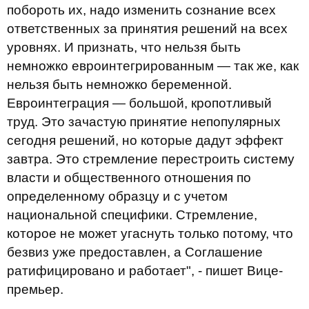
побороть их, надо изменить сознание всех
ответственных за принятия решений на всех
уровнях. И признать, что нельзя быть
немножко евроинтегрированным — так же, как
нельзя быть немножко беременной.
Евроинтеграция — большой, кропотливый
труд. Это зачастую принятие непопулярных
сегодня решений, но которые дадут эффект
завтра. Это стремление перестроить систему
власти и общественного отношения по
определенному образцу и с учетом
национальной специфики. Стремление,
которое не может угаснуть только потому, что
безвиз уже предоставлен, а Соглашение
ратифицировано и работает", - пишет Вице-
премьер.