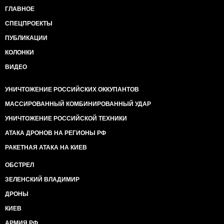
ГЛАВНОЕ
СПЕЦПРОЕКТЫ
ПУБЛИКАЦИИ
КОЛОНКИ
ВИДЕО
УНИЧТОЖЕНИЕ РОССИЙСКИХ ОККУПАНТОВ
МАССИРОВАННЫЙ КОМБИНИРОВАННЫЙ УДАР
УНИЧТОЖЕНИЕ РОССИЙСКОЙ ТЕХНИКИ
АТАКА ДРОНОВ НА РЕГИОНЫ РФ
РАКЕТНАЯ АТАКА НА КИЕВ
ОБСТРЕЛ
ЗЕЛЕНСКИЙ ВЛАДИМИР
ДРОНЫ
КИЕВ
АРМИЯ РФ