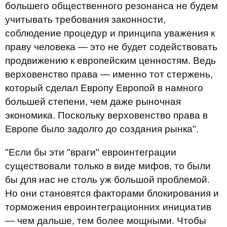
большего общественного резонанса не будем
учитывать требования законности,
соблюдение процедур и принципа уважения к
праву человека — это не будет содействовать
продвижению к европейским ценностям. Ведь
верховенство права — именно тот стержень,
который сделал Европу Европой в намного
большей степени, чем даже рыночная
экономика. Поскольку верховенство права в
Европе было задолго до создания рынка".
"Если бы эти "враги" евроинтеграции
существовали только в виде мифов, то были
бы для нас не столь уж большой проблемой.
Но они становятся факторами блокирования и
торможения евроинтеграционних инициатив
— чем дальше, тем более мощными. Чтобы