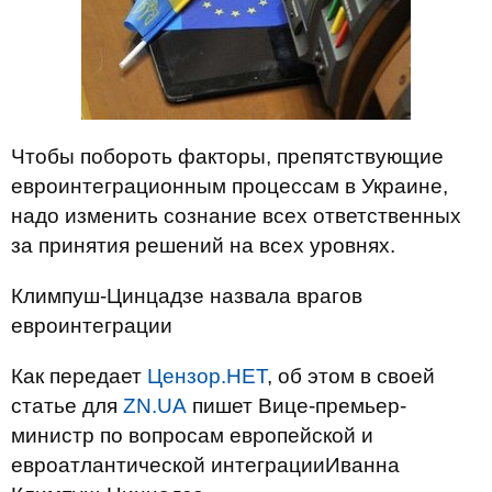
Чтобы побороть факторы, препятствующие
евроинтеграционным процессам в Украине,
надо изменить сознание всех ответственных
за принятия решений на всех уровнях.
Климпуш-Цинцадзе назвала врагов
евроинтеграции
Как передает
Цензор.НЕТ
, об этом в своей
статье для
ZN.UA
пишет Вице-премьер-
министр по вопросам европейской и
евроатлантической интеграцииИванна