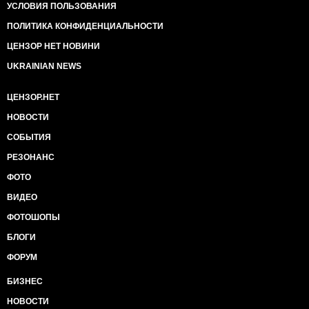
УСЛОВИЯ ПОЛЬЗОВАНИЯ
ПОЛИТИКА КОНФИДЕНЦИАЛЬНОСТИ
ЦЕНЗОР НЕТ НОВИНИ
UKRAINIAN NEWS
ЦЕНЗОР.НЕТ
НОВОСТИ
СОБЫТИЯ
РЕЗОНАНС
ФОТО
ВИДЕО
ФОТОШОПЫ
БЛОГИ
ФОРУМ
БИЗНЕС
НОВОСТИ