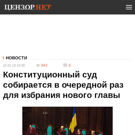
НОВОСТИ
842
6
22.01.18 16:38
Конституционный суд
собирается в очередной раз
для избрания нового главы