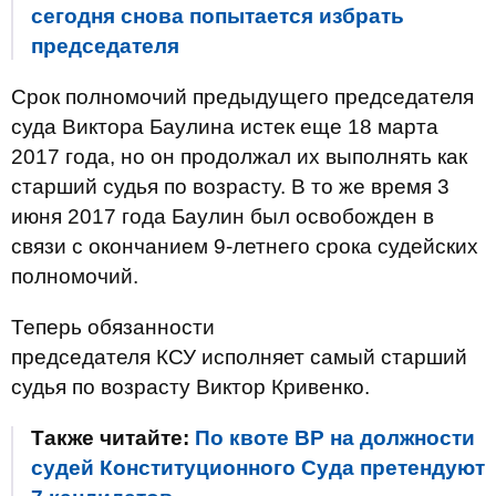
сегодня снова попытается избрать
председателя
Срок полномочий предыдущего председателя
суда Виктора Баулина истек еще 18 марта
2017 года, но он продолжал их выполнять как
старший судья по возрасту. В то же время 3
июня 2017 года Баулин был освобожден в
связи с окончанием 9-летнего срока судейских
полномочий.
Теперь обязанности
председателя
КСУ
исполняет самый старший
судья по возрасту Виктор Кривенко.
Также читайте:
По квоте ВР на должности
судей Конституционного Суда претендуют