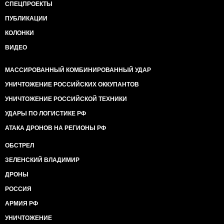
СПЕЦПРОЕКТЫ
ПУБЛИКАЦИИ
КОЛОНКИ
ВИДЕО
МАССИРОВАННЫЙ КОМБИНИРОВАННЫЙ УДАР
УНИЧТОЖЕНИЕ РОССИЙСКИХ ОККУПАНТОВ
УНИЧТОЖЕНИЕ РОССИЙСКОЙ ТЕХНИКИ
УДАРЫ ПО ЛОГИСТИКЕ РФ
АТАКА ДРОНОВ НА РЕГИОНЫ РФ
ОБСТРЕЛ
ЗЕЛЕНСКИЙ ВЛАДИМИР
ДРОНЫ
РОССИЯ
АРМИЯ РФ
УНИЧТОЖЕНИЕ