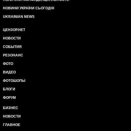
НОВИНИ УКРАЇНИ СЬОГОДНІ
UKRAINIAN NEWS
ЦЕНЗОР.НЕТ
НОВОСТИ
СОБЫТИЯ
РЕЗОНАНС
ФОТО
ВИДЕО
ФОТОШОПЫ
БЛОГИ
ФОРУМ
БИЗНЕС
НОВОСТИ
ГЛАВНОЕ