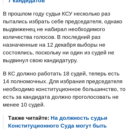
7 кандидатов
В прошлом году судьи КСУ несколько раз
пытались избрать себе председателя, однако
выдвиженец не набирал необходимого
количества голосов. В последний раз
назначенные на 12 декабря выборы не
состоялись, поскольку ни один из судей не
выдвинул свою кандидатуру.
В КС должно работать 18 судей, теперь есть
14 полномочных. Для избрания председателя
необходимо конституционное большинство, то
есть за кандидата должно проголосовать не
менее 10 судей.
Также читайте:
На должность судьи
Конституционного Суда могут быть