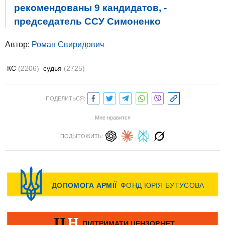
рекомендованы 9 кандидатов, -
председатель ССУ Симоненко
Автор:
Роман Свиридович
КС
(2206)
судья
(2725)
ПОДЕЛИТЬСЯ:
Мне нравится
ПОДЫТОЖИТЬ: