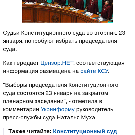
Судьи Конституционного суда во вторник, 23
января, попробуют избрать председателя
суда.
Как передает
Цензор.НЕТ
, соответствующая
информация размещена на
сайте КСУ
.
"Выборы председателя Конституционного
суда состоятся 23 января на закрытом
пленарном заседании", - отметила в
комментарии
Укринформу
руководитель
пресс-службы суда Наталья Муха.
Также читайте:
Конституционный суд