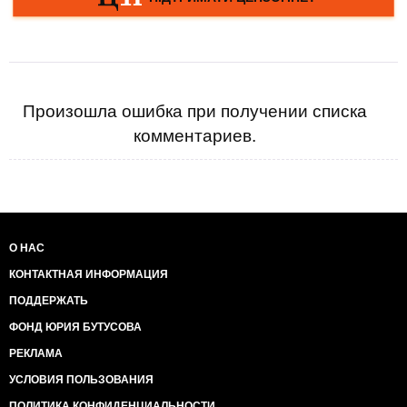
Произошла ошибка при получении списка
комментариев.
О НАС
КОНТАКТНАЯ ИНФОРМАЦИЯ
ПОДДЕРЖАТЬ
ФОНД ЮРИЯ БУТУСОВА
РЕКЛАМА
УСЛОВИЯ ПОЛЬЗОВАНИЯ
ПОЛИТИКА КОНФИДЕНЦИАЛЬНОСТИ