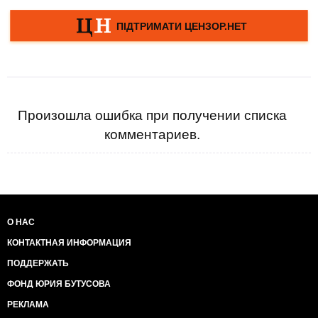
Произошла ошибка при получении списка
комментариев.
О НАС
КОНТАКТНАЯ ИНФОРМАЦИЯ
ПОДДЕРЖАТЬ
ФОНД ЮРИЯ БУТУСОВА
РЕКЛАМА