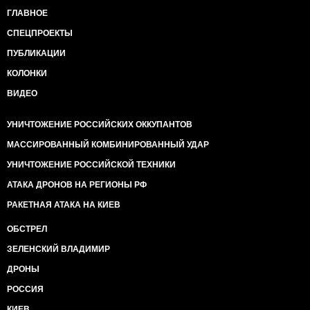
ГЛАВНОЕ
СПЕЦПРОЕКТЫ
ПУБЛИКАЦИИ
КОЛОНКИ
ВИДЕО
УНИЧТОЖЕНИЕ РОССИЙСКИХ ОККУПАНТОВ
МАССИРОВАННЫЙ КОМБИНИРОВАННЫЙ УДАР
УНИЧТОЖЕНИЕ РОССИЙСКОЙ ТЕХНИКИ
АТАКА ДРОНОВ НА РЕГИОНЫ РФ
РАКЕТНАЯ АТАКА НА КИЕВ
ОБСТРЕЛ
ЗЕЛЕНСКИЙ ВЛАДИМИР
ДРОНЫ
РОССИЯ
КИЕВ