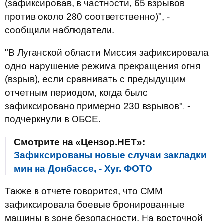
(зафиксировав, в частности, 65 взрывов
против около 280 соответственно)", -
сообщили наблюдатели.
"В Луганской области Миссия зафиксировала
одно нарушение режима прекращения огня
(взрыв), если сравнивать с предыдущим
отчетным периодом, когда было
зафиксировано примерно 230 взрывов", -
подчеркнули в ОБСЕ.
Смотрите на «Цензор.НЕТ»:
Зафиксированы новые случаи закладки
мин на Донбассе, - Хуг. ФОТО
Также в отчете говорится, что СММ
зафиксировала боевые бронированные
машины в зоне безопасности. На восточной