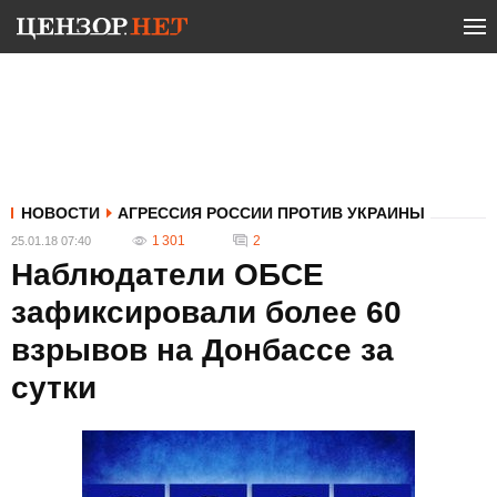
НОВОСТИ
АГРЕССИЯ РОССИИ ПРОТИВ УКРАИНЫ
1 301
2
25.01.18 07:40
Наблюдатели ОБСЕ
зафиксировали более 60
взрывов на Донбассе за
сутки