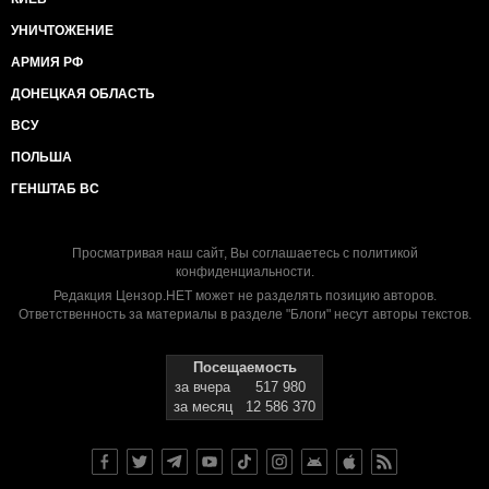
УНИЧТОЖЕНИЕ
АРМИЯ РФ
ДОНЕЦКАЯ ОБЛАСТЬ
ВСУ
ПОЛЬША
ГЕНШТАБ ВС
Просматривая наш сайт, Вы соглашаетесь с
политикой
конфиденциальности
.
Редакция Цензор.НЕТ может не разделять позицию авторов.
Ответственность за материалы в разделе "Блоги" несут авторы текстов.
Посещаемость
за вчера
517 980
за месяц
12 586 370