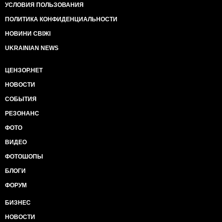
УСЛОВИЯ ПОЛЬЗОВАНИЯ
ПОЛИТИКА КОНФИДЕНЦИАЛЬНОСТИ
НОВИНИ СВІЖІ
UKRAINIAN NEWS
ЦЕНЗОР.НЕТ
НОВОСТИ
СОБЫТИЯ
РЕЗОНАНС
ФОТО
ВИДЕО
ФОТОШОПЫ
БЛОГИ
ФОРУМ
БИЗНЕС
НОВОСТИ