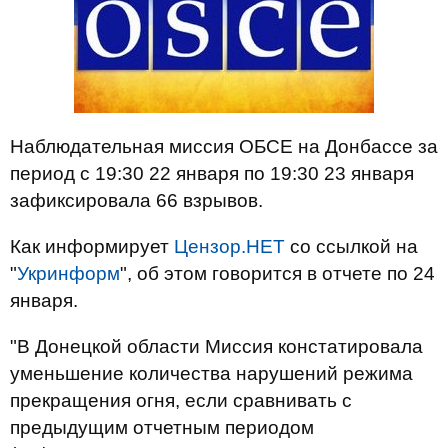
Наблюдательная миссия ОБСЕ на Донбассе за
период с 19:30 22 января по 19:30 23 января
зафиксировала 66 взрывов.
Как информирует
Цензор.НЕТ
со ссылкой на
"
Укринформ
", об этом говорится
в отчете
по 24
января.
"В Донецкой области Миссия констатировала
уменьшение количества нарушений режима
прекращения огня, если сравнивать с
предыдущим отчетным периодом