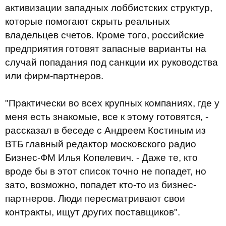
активизации западных лоббистских структур,
которые помогают скрыть реальных
владельцев счетов. Кроме того, российские
предприятия готовят запасные варианты на
случай попадания под санкции их руководства
или фирм-партнеров.
"Практически во всех крупных компаниях, где у
меня есть знакомые, все к этому готовятся, -
рассказал в беседе с Андреем Костиным из
ВТБ главный редактор московского радио
Бизнес-ФМ Илья Копелевич. - Даже те, кто
вроде бы в этот список точно не попадет, но
зато, возможно, попадет кто-то из бизнес-
партнеров. Люди пересматривают свои
контракты, ищут других поставщиков".