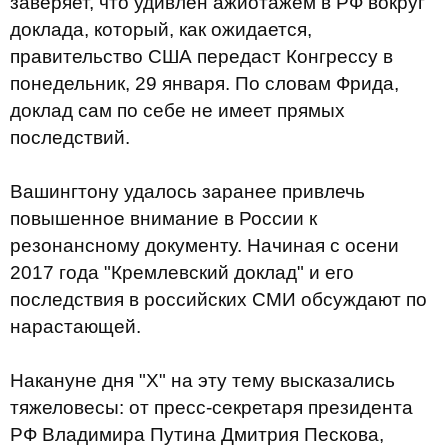
заверяет, что удивлен ажиотажем в РФ вокруг
доклада, который, как ожидается,
правительство США передаст Конгрессу в
понедельник, 29 января. По словам Фрида,
доклад сам по себе не имеет прямых
последствий.
Вашингтону удалось заранее привлечь
повышенное внимание в России к
резонансному документу. Начиная с осени
2017 года "Кремлевский доклад" и его
последствия в российских СМИ обсуждают по
нарастающей.
Накануне дня "X" на эту тему высказались
тяжеловесы: от пресс-секретаря президента
РФ Владимира Путина Дмитрия Пескова,