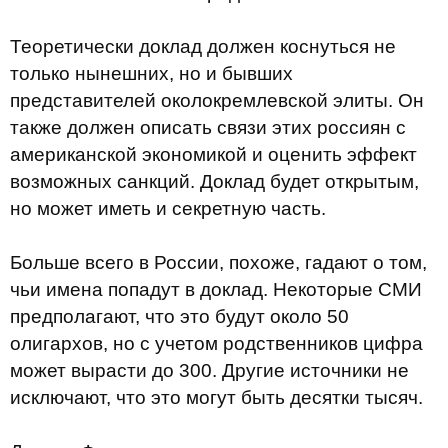
Теоретически доклад должен коснуться не
только нынешних, но и бывших
представителей околокремлевской элиты. Он
также должен описать связи этих россиян с
американской экономикой и оценить эффект
возможных санкций. Доклад будет открытым,
но может иметь и секретную часть.
Больше всего в России, похоже, гадают о том,
чьи имена попадут в доклад. Некоторые СМИ
предполагают, что это будут около 50
олигархов, но с учетом родственников цифра
может вырасти до 300. Другие источники не
исключают, что это могут быть десятки тысяч.