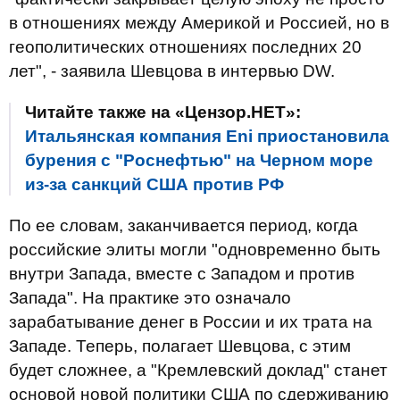
в отношениях между Америкой и Россией, но в
геополитических отношениях последних 20
лет", - заявила Шевцова в интервью DW.
Читайте также на «Цензор.НЕТ»:
Итальянская компания Eni приостановила
бурения с "Роснефтью" на Черном море
из-за санкций США против РФ
По ее словам, заканчивается период, когда
российские элиты могли "одновременно быть
внутри Запада, вместе с Западом и против
Запада". На практике это означало
зарабатывание денег в России и их трата на
Западе. Теперь, полагает Шевцова, с этим
будет сложнее, а "Кремлевский доклад" станет
основой новой политики США по сдерживанию