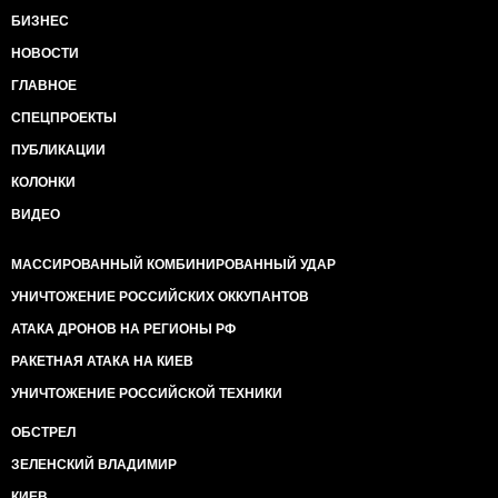
БИЗНЕС
НОВОСТИ
ГЛАВНОЕ
СПЕЦПРОЕКТЫ
ПУБЛИКАЦИИ
КОЛОНКИ
ВИДЕО
МАССИРОВАННЫЙ КОМБИНИРОВАННЫЙ УДАР
УНИЧТОЖЕНИЕ РОССИЙСКИХ ОККУПАНТОВ
АТАКА ДРОНОВ НА РЕГИОНЫ РФ
РАКЕТНАЯ АТАКА НА КИЕВ
УНИЧТОЖЕНИЕ РОССИЙСКОЙ ТЕХНИКИ
ОБСТРЕЛ
ЗЕЛЕНСКИЙ ВЛАДИМИР
КИЕВ