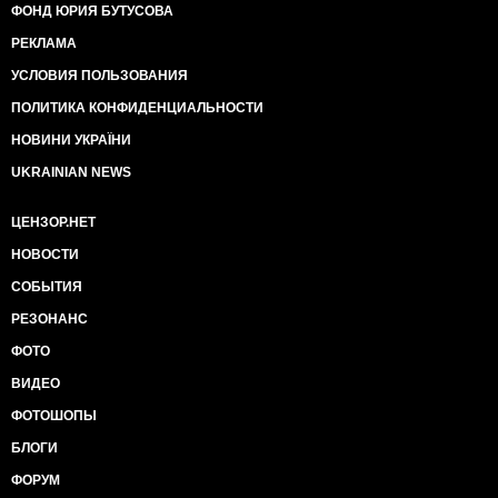
ФОНД ЮРИЯ БУТУСОВА
РЕКЛАМА
УСЛОВИЯ ПОЛЬЗОВАНИЯ
ПОЛИТИКА КОНФИДЕНЦИАЛЬНОСТИ
НОВИНИ УКРАЇНИ
UKRAINIAN NEWS
ЦЕНЗОР.НЕТ
НОВОСТИ
СОБЫТИЯ
РЕЗОНАНС
ФОТО
ВИДЕО
ФОТОШОПЫ
БЛОГИ
ФОРУМ