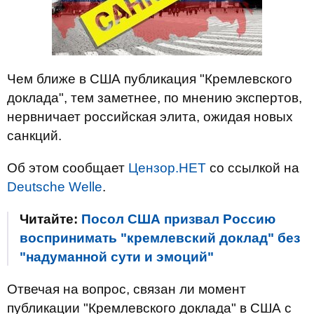
Чем ближе в США публикация "Кремлевского
доклада", тем заметнее, по мнению экспертов,
нервничает российская элита, ожидая новых
санкций.
Об этом сообщает
Цензор.НЕТ
со ссылкой на
Deutsche Welle
.
Читайте:
Посол США призвал Россию
воспринимать "кремлевский доклад" без
"надуманной сути и эмоций"
Отвечая на вопрос, связан ли момент
публикации "Кремлевского доклада" в США с