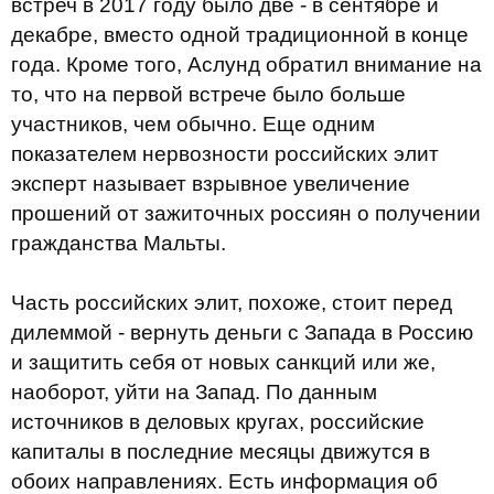
встреч в 2017 году было две - в сентябре и
декабре, вместо одной традиционной в конце
года. Кроме того, Аслунд обратил внимание на
то, что на первой встрече было больше
участников, чем обычно. Еще одним
показателем нервозности российских элит
эксперт называет взрывное увеличение
прошений от зажиточных россиян о получении
гражданства Мальты.
Часть российских элит, похоже, стоит перед
дилеммой - вернуть деньги с Запада в Россию
и защитить себя от новых санкций или же,
наоборот, уйти на Запад. По данным
источников в деловых кругах, российские
капиталы в последние месяцы движутся в
обоих направлениях. Есть информация об