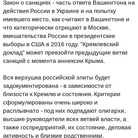
Закон о санкциях - часть ответа Вашингтона на
действия России в Украине и на попытку
имевшего место, как считают в Вашингтоне и
что категорически отрицают в Москве,
вмешательства России в президентские
выборы в США в 2016 году. "Кремлевский
доклад" может превзойти предыдущие витки
санкций с момента аннексии Крыма.
Вся верхушка российской элиты будет
задокументирована - в зависимости от
близости к Кремлю и состояния. Критерии
сформулированы очень широко и
расплывчато - под них подпадают олигархи,
высшие руководители всех ветвей власти, а
также госпредприятий, их состояние, деловая
активность и близкие родственники.