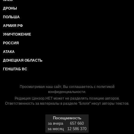
ДРОНЫ
ПОЛЬША
АРМИЯ РФ
УНИЧТОЖЕНИЕ
РОССИЯ
АТАКА
ДОНЕЦКАЯ ОБЛАСТЬ
ГЕНШТАБ ВС
Просматривая наш сайт, Вы соглашаетесь с
политикой
конфиденциальности
.
Редакция Цензор.НЕТ может не разделять позицию авторов.
Ответственность за материалы в разделе "Блоги" несут авторы текстов.
Посещаемость
за вчера
657 660
за месяц
12 586 370