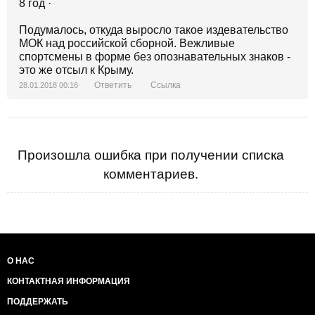
8 год ·
Подумалось, откуда выросло такое издевательство
МОК над российской сборной. Вежливые
спортсмены в форме без опознавательных знаков -
это же отсыл к Крыму.
Ответить
Ссылка
28.01.2018 00:16
Произошла ошибка при получении списка
комментариев.
О НАС
КОНТАКТНАЯ ИНФОРМАЦИЯ
ПОДДЕРЖАТЬ