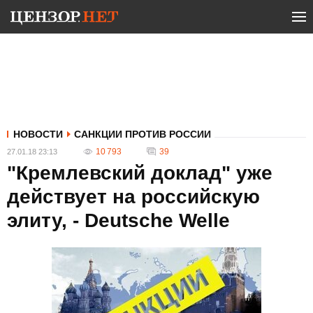
НОВОСТИ
САНКЦИИ ПРОТИВ РОССИИ
10 793
39
27.01.18 23:13
"Кремлевский доклад" уже
действует на российскую
элиту, - Deutsche Welle