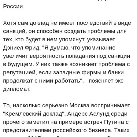
России.
Хотя сам доклад не имеет последствий в виде
санкций, он способен создать проблемы для
тех, кто будет в нем упомянут, указывает
Дэниел Фрид. "Я думаю, что упоминание
увеличит вероятность попадания под санкции
в будущем. У них также возникнет проблема с
репутацией, если западные фирмы и банки
продолжат с ними работать", - поясняет экс-
дипломат.
То, насколько серьезно Москва воспринимает
"Кремлевский доклад", Андерс Аслунд среди
прочего заметил на примере встреч Путина с
представителями российского бизнеса. Таких