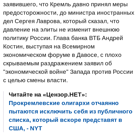
заявившего, что Кремль давно принял меры
предосторожности, до министра иностранных
дел Сергея Лаврова, который сказал, что
давление на элиты не изменит внешнюю
политику России. Глава банка ВТБ Андрей
Костин, выступая на Всемирном
экономическом форуме в Давосе, с плохо
скрываемым раздражением заявил об
"экономической войне" Запада против России
с целью смены власти.
Читайте на «Цензор.НЕТ»:
Прокремлевские олигархи отчаянно
пытаются исключить себя из публичного
списка, который вскоре представят в
США, - NYT