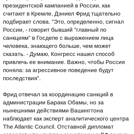
президентской кампанией в России, как
считают в Кремле, Дэниел Фрид тщательно
подбирает слова. "Это, определенно, сигнал
России, - говорит бывший "главный по
санкциям" в Госдепе с выражением лица
человека, знающего больше, чем может
сказать. - Думаю, Конгресс нашел способ
привлечь ее внимание. Важно, чтобы Россия
поняла: за агрессивное поведение будут
последствия".
Фрид отвечал за координацию санкций в
администрации Барака Обамы, но за
нынешними действиями Вашингтона
наблюдает как эксперт аналитического центра
The Atlantic Council. Отставной дипломат