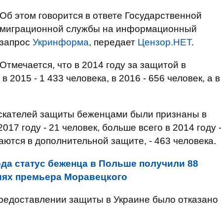
Об этом говорится в ответе Государственной
миграционной службы на информационный
запрос
Укринформа
, передает
Цензор.НЕТ
.
Отмечается, что в 2014 году за защитой в
 2015 - 1 433 человека, в 2016 - 656 человек, а в
искателей защиты беженцами были признаны в
017 году - 21 человек, больше всего в 2014 году 
аются в дополнительной защите, - 463 человека.
ода статус беженца в Польше получили 88
ниях премьера Моравецкого
 предоставлении защиты в Украине было отказано