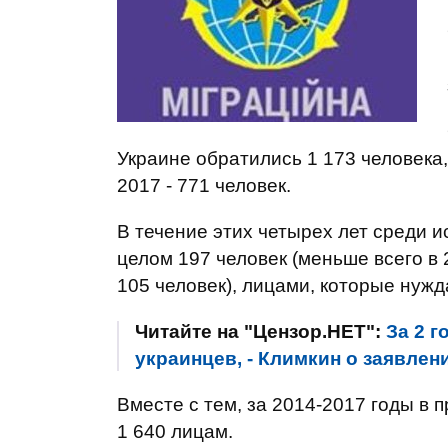
Украине обратились 1 173 человека, в
2017 - 771 человек.
В течение этих четырех лет среди 
целом 197 человек (меньше всего в 2
105 человек), лицами, которые нужд
Читайте на "Цензор.НЕТ":
За 2 г
украинцев, - Климкин о заявле
Вместе с тем, за 2014-2017 годы в
1 640 лицам.