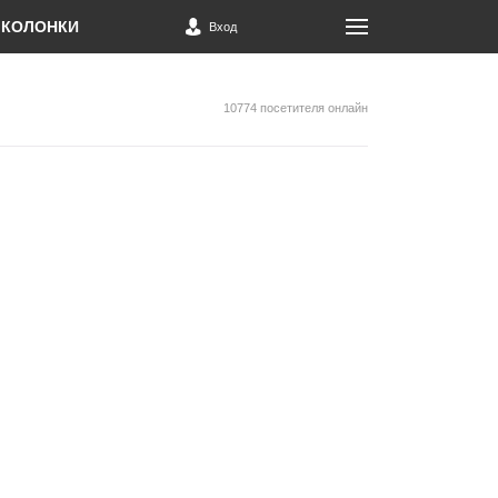
КОЛОНКИ
Вход
10774 посетителя онлайн