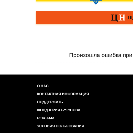
Произошла ошибка при 
О НАС
КОНТАКТНАЯ ИНФОРМАЦИЯ
ПОДДЕРЖАТЬ
ФОНД ЮРИЯ БУТУСОВА
РЕКЛАМА
УСЛОВИЯ ПОЛЬЗОВАНИЯ