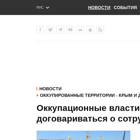
НОВОСТИ
СОБЫТИЯ
РУС
ENG
УКР
НОВОСТИ
ОККУПИРОВАННЫЕ ТЕРРИТОРИИ - КРЫМ И 
Оккупационные власти
договариваться о сотр