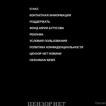
О НАС
КОНТАКТНАЯ ИНФОРМАЦИЯ
ПОДДЕРЖАТЬ
ФОНД ЮРИЯ БУТУСОВА
РЕКЛАМА
УСЛОВИЯ ПОЛЬЗОВАНИЯ
ПОЛИТИКА КОНФИДЕНЦИАЛЬНОСТИ
ЦЕНЗОР НЕТ НОВИНИ
UKRAINIAN NEWS
Просмат