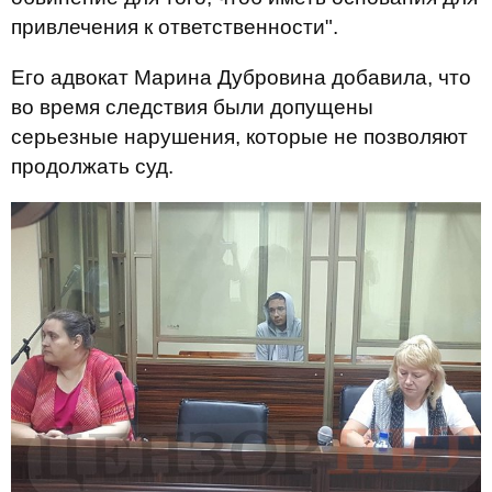
привлечения к ответственности".
Его адвокат Марина Дубровина добавила, что
во время следствия были допущены
серьезные нарушения, которые не позволяют
продолжать суд.