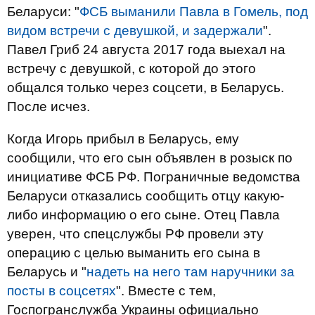
Беларуси: "
ФСБ выманили Павла в Гомель, под
видом встречи с девушкой, и задержали
".
Павел Гриб 24 августа 2017 года выехал на
встречу с девушкой, с которой до этого
общался только через соцсети, в Беларусь.
После исчез.
Когда Игорь прибыл в Беларусь, ему
сообщили, что его сын объявлен в розыск по
инициативе ФСБ РФ. Пограничные ведомства
Беларуси отказались сообщить отцу какую-
либо информацию о его сыне. Отец Павла
уверен, что спецслужбы РФ провели эту
операцию с целью выманить его сына в
Беларусь и "
надеть на него там наручники за
посты в соцсетях
". Вместе с тем,
Госпогранслужба Украины официально