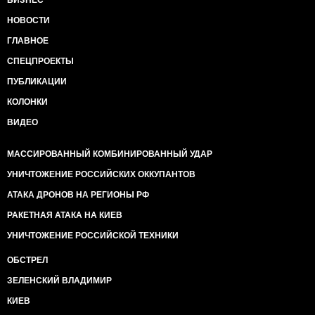
НОВОСТИ
ГЛАВНОЕ
СПЕЦПРОЕКТЫ
ПУБЛИКАЦИИ
КОЛОНКИ
ВИДЕО
МАССИРОВАННЫЙ КОМБИНИРОВАННЫЙ УДАР
УНИЧТОЖЕНИЕ РОССИЙСКИХ ОККУПАНТОВ
АТАКА ДРОНОВ НА РЕГИОНЫ РФ
РАКЕТНАЯ АТАКА НА КИЕВ
УНИЧТОЖЕНИЕ РОССИЙСКОЙ ТЕХНИКИ
ОБСТРЕЛ
ЗЕЛЕНСКИЙ ВЛАДИМИР
КИЕВ