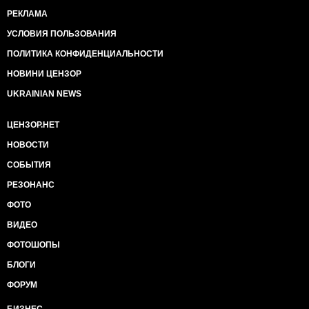
РЕКЛАМА
УСЛОВИЯ ПОЛЬЗОВАНИЯ
ПОЛИТИКА КОНФИДЕНЦИАЛЬНОСТИ
НОВИНИ ЦЕНЗОР
UKRAINIAN NEWS
ЦЕНЗОР.НЕТ
НОВОСТИ
СОБЫТИЯ
РЕЗОНАНС
ФОТО
ВИДЕО
ФОТОШОПЫ
БЛОГИ
ФОРУМ
БИЗНЕС