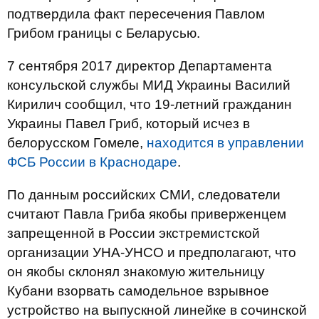
подтвердила факт пересечения Павлом
Грибом границы с Беларусью.
7 сентября 2017 директор Департамента
консульской службы МИД Украины Василий
Кирилич сообщил, что 19-летний гражданин
Украины Павел Гриб, который исчез в
белорусском Гомеле,
находится в управлении
ФСБ России в Краснодаре
.
По данным российских СМИ, следователи
считают Павла Гриба якобы приверженцем
запрещенной в России экстремистской
организации УНА-УНСО и предполагают, что
он якобы склонял знакомую жительницу
Кубани взорвать самодельное взрывное
устройство на выпускной линейке в сочинской