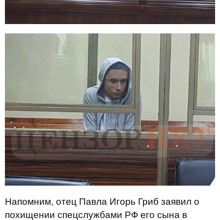
Напомним, отец Павла Игорь Гриб заявил о
похищении спецслужбами РФ его сына в