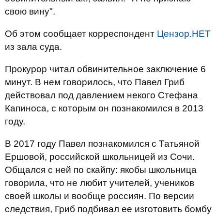
свою вину".
Об этом сообщает корреспондент
Цензор.НЕТ
из зала суда.
Прокурор читал обвинительное заключение 6
минут. В нем говорилось, что Павел Гриб
действовал под давлением некого Стефана
Капиноса, с которым он познакомился в 2013
году.
В 2017 году Павел познакомился с Татьяной
Ершовой, российской школьницей из Сочи.
Общался с ней по скайпу: якобы школьница
говорила, что не любит учителей, учеников
своей школы и вообще россиян. По версии
следствия, Гриб подбивал ее изготовить бомбу