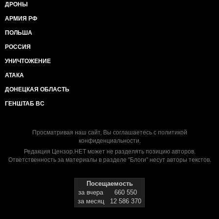
ДРОНЫ
АРМИЯ РФ
ПОЛЬША
РОССИЯ
УНИЧТОЖЕНИЕ
АТАКА
ДОНЕЦКАЯ ОБЛАСТЬ
ГЕНШТАБ ВС
Просматривая наш сайт, Вы соглашаетесь с
политикой
конфиденциальности
.
Редакция Цензор.НЕТ может не разделять позицию авторов.
Ответственность за материалы в разделе "Блоги" несут авторы текстов.
Посещаемость
за вчера
660 550
за месяц
12 586 370