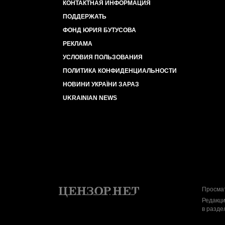
КОНТАКТНАЯ ИНФОРМАЦИЯ
ПОДДЕРЖАТЬ
ФОНД ЮРИЯ БУТУСОВА
РЕКЛАМА
УСЛОВИЯ ПОЛЬЗОВАНИЯ
ПОЛИТИКА КОНФИДЕНЦИАЛЬНОСТИ
НОВИНИ УКРАЇНИ ЗАРАЗ
UKRAINIAN NEWS
Просмат
Редакци
в разде